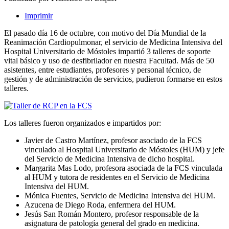
Imprimir
El pasado día 16 de octubre, con motivo del Día Mundial de la
Reanimación Cardiopulmonar, el servicio de Medicina Intensiva del
Hospital Universitario de Móstoles impartió 3 talleres de soporte
vital básico y uso de desfibrilador en nuestra Facultad. Más de 50
asistentes, entre estudiantes, profesores y personal técnico, de
gestión y de administración de servicios, pudieron formarse en estos
talleres.
Los talleres fueron organizados e impartidos por:
Javier de Castro Martínez, profesor asociado de la FCS
vinculado al Hospital Universitario de Móstoles (HUM) y jefe
del Servicio de Medicina Intensiva de dicho hospital.
Margarita Mas Lodo, profesora asociada de la FCS vinculada
al HUM y tutora de residentes en el Servicio de Medicina
Intensiva del HUM.
Mónica Fuentes, Servicio de Medicina Intensiva del HUM.
Azucena de Diego Roda, enfermera del HUM.
Jesús San Román Montero, profesor responsable de la
asignatura de patología general del grado en medicina.