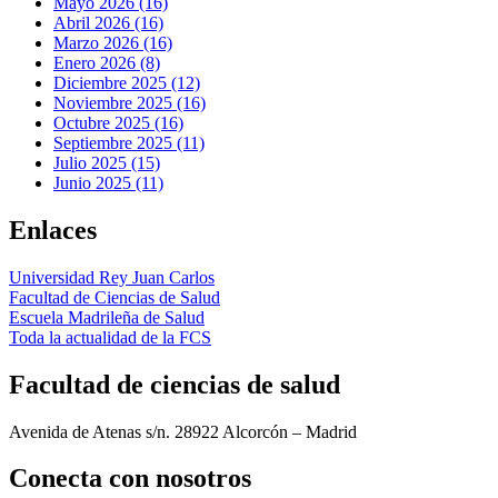
Mayo 2026 (16)
Abril 2026 (16)
Marzo 2026 (16)
Enero 2026 (8)
Diciembre 2025 (12)
Noviembre 2025 (16)
Octubre 2025 (16)
Septiembre 2025 (11)
Julio 2025 (15)
Junio 2025 (11)
Enlaces
Universidad Rey Juan Carlos
Facultad de Ciencias de Salud
Escuela Madrileña de Salud
Toda la actualidad de la FCS
Facultad de ciencias de salud
Avenida de Atenas s/n. 28922 Alcorcón – Madrid
Conecta
con nosotros