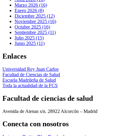
Marzo 2026 (16)
Enero 2026 (8)
Diciembre 2025 (12)
Noviembre 2025 (16)
Octubre 2025 (16)
Septiembre 2025 (11)
Julio 2025 (15)
Junio 2025 (11)
Enlaces
Universidad Rey Juan Carlos
Facultad de Ciencias de Salud
Escuela Madrileña de Salud
Toda la actualidad de la FCS
Facultad de ciencias de salud
Avenida de Atenas s/n. 28922 Alcorcón – Madrid
Conecta
con nosotros