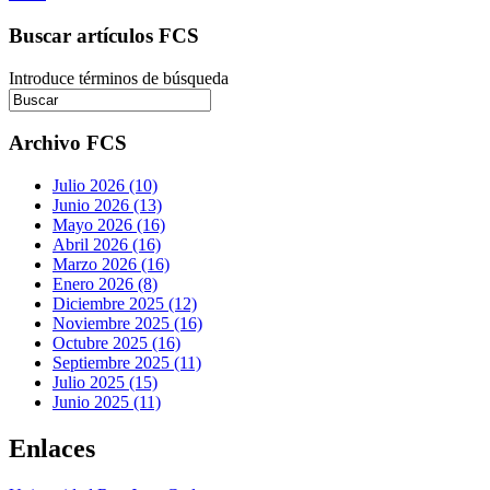
Buscar artículos FCS
Introduce términos de búsqueda
Archivo FCS
Julio 2026 (10)
Junio 2026 (13)
Mayo 2026 (16)
Abril 2026 (16)
Marzo 2026 (16)
Enero 2026 (8)
Diciembre 2025 (12)
Noviembre 2025 (16)
Octubre 2025 (16)
Septiembre 2025 (11)
Julio 2025 (15)
Junio 2025 (11)
Enlaces