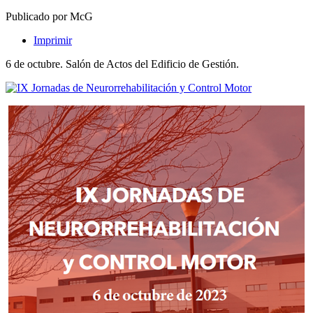
Publicado por McG
Imprimir
6 de octubre. Salón de Actos del Edificio de Gestión.