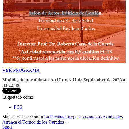
VER PROGRAMA
Modificado por última vez el Lunes 11 de Septiembre de 2023 a
las 12:49
Etiquetado como
FCS
Más en esta sección:
« La Facultad acoge a sus nuevos estudiantes
Arranca el Torneo de los 7 grados »
Subir