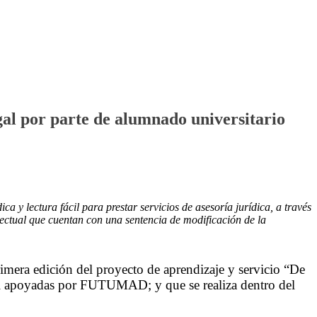
egal por parte de alumnado universitario
y lectura fácil para prestar servicios de asesoría jurídica, a través
lectual que cuentan con una sentencia de modificación de la
rimera edición del proyecto de aprendizaje y servicio “De
tual apoyadas por FUTUMAD; y que se realiza dentro del