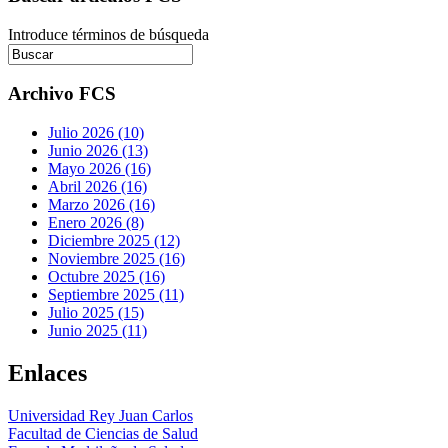
Introduce términos de búsqueda
Archivo FCS
Julio 2026 (10)
Junio 2026 (13)
Mayo 2026 (16)
Abril 2026 (16)
Marzo 2026 (16)
Enero 2026 (8)
Diciembre 2025 (12)
Noviembre 2025 (16)
Octubre 2025 (16)
Septiembre 2025 (11)
Julio 2025 (15)
Junio 2025 (11)
Enlaces
Universidad Rey Juan Carlos
Facultad de Ciencias de Salud