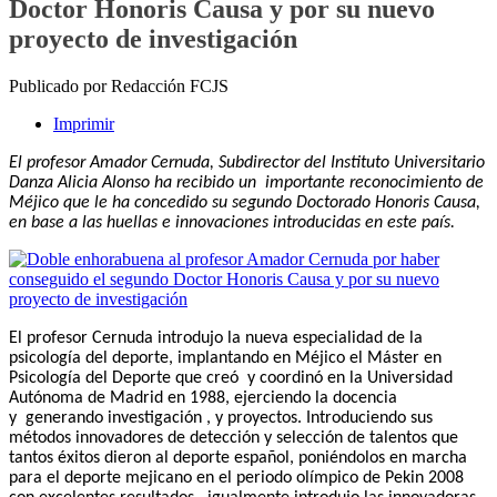
Doctor Honoris Causa y por su nuevo
proyecto de investigación
Publicado por Redacción FCJS
Imprimir
El profesor Amador Cernuda, Subdirector del Instituto Universitario
Danza Alicia Alonso ha recibido un importante reconocimiento de
Méjico que le ha concedido su segundo Doctorado Honoris Causa,
en base a las huellas e innovaciones introducidas en este país.
El profesor Cernuda introdujo la nueva especialidad de la
psicología del deporte, implantando en Méjico el Máster en
Psicología del Deporte que creó y coordinó en la Universidad
Autónoma de Madrid en 1988, ejerciendo la docencia
y generando investigación , y proyectos. Introduciendo sus
métodos innovadores de detección y selección de talentos que
tantos éxitos dieron al deporte español, poniéndolos en marcha
para el deporte mejicano en el periodo olímpico de Pekin 2008