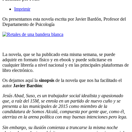
Imprimir
Os presentamos esta novela escrita por Javier Bardón, Profesor del
Departamento de Psicología
La novela, que se ha publicado esta misma semana, se puede
adquirir en formato físico y en ebook y puede solicitarse en
cualquier librería a nivel nacional y en las principales plataformas de
libro electrónico.
Os dejamos aquí la
sinopsis
de la novela que nos ha facilitado el
autor
Javier Bardón
:
Jesús Abad, Suso, es un trabajador social idealista y apasionado
que, a raíz del 15M, se enrola en un partido de nuevo cuño y se
presenta a las municipales de 2015 como miembro de la
candidatura de Somos Alcalá, compuesta por gente que, como él,
aterriza en la arena política con muy buenas intenciones pero lega.
Sin embargo, su ilusión comienza a truncarse la misma noche