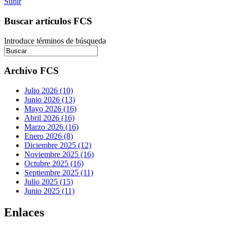
Subir
Buscar artículos FCS
Introduce términos de búsqueda
Archivo FCS
Julio 2026 (10)
Junio 2026 (13)
Mayo 2026 (16)
Abril 2026 (16)
Marzo 2026 (16)
Enero 2026 (8)
Diciembre 2025 (12)
Noviembre 2025 (16)
Octubre 2025 (16)
Septiembre 2025 (11)
Julio 2025 (15)
Junio 2025 (11)
Enlaces