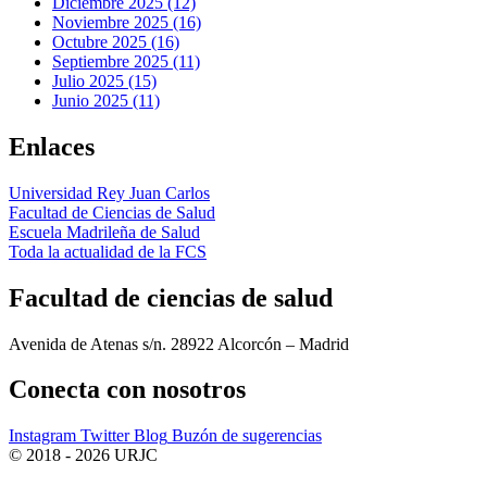
Diciembre 2025 (12)
Noviembre 2025 (16)
Octubre 2025 (16)
Septiembre 2025 (11)
Julio 2025 (15)
Junio 2025 (11)
Enlaces
Universidad Rey Juan Carlos
Facultad de Ciencias de Salud
Escuela Madrileña de Salud
Toda la actualidad de la FCS
Facultad de ciencias de salud
Avenida de Atenas s/n. 28922 Alcorcón – Madrid
Conecta
con nosotros
Instagram
Twitter
Blog
Buzón de sugerencias
© 2018 - 2026 URJC