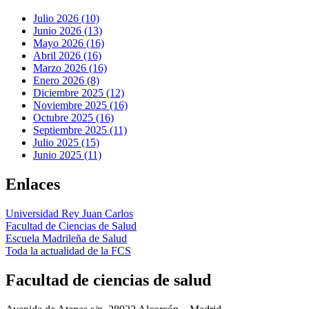
Julio 2026 (10)
Junio 2026 (13)
Mayo 2026 (16)
Abril 2026 (16)
Marzo 2026 (16)
Enero 2026 (8)
Diciembre 2025 (12)
Noviembre 2025 (16)
Octubre 2025 (16)
Septiembre 2025 (11)
Julio 2025 (15)
Junio 2025 (11)
Enlaces
Universidad Rey Juan Carlos
Facultad de Ciencias de Salud
Escuela Madrileña de Salud
Toda la actualidad de la FCS
Facultad de ciencias de salud