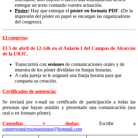
entregar un texto contando vuestra actuación.
Póster
:
Hay que entregar el
póster en formato PDF
. (De la
impresión del póster en papel se encargan las organizadoras
del congreso).
El congreso
:
El 5 de abril de 12-14h en el Aulario I del Campus de Alcorcón
de la URJC.
Transcurrirá con
sesiones
de comunicaciones orales y de
muestra de los póster divididas en franjas horarias.
A cada pareja se le asignará una franja horaria para que
comparta su creación.
Certificados de asistencia:
Se enviará por e-mail un certificado de participación a todas las
personas que hayan asistido y presentado una comunicación (sea
oral o en formato póster).
Consultas y dudas:
Escribe a
congresomicroorganismos@hotmail.com