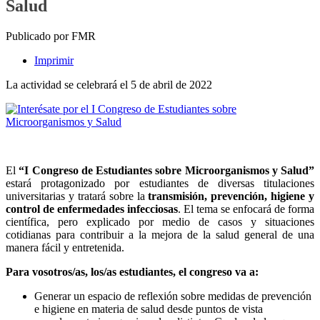
Salud
Publicado por FMR
Imprimir
La actividad se celebrará el 5 de abril de 2022
El
“I Congreso de Estudiantes sobre Microorganismos y Salud”
estará protagonizado por estudiantes de diversas titulaciones
universitarias y tratará sobre la
transmisión, prevención, higiene y
control de enfermedades infecciosas
. El tema se enfocará de forma
científica, pero explicado por medio de casos y situaciones
cotidianas para contribuir a la mejora de la salud general de una
manera fácil y entretenida.
Para vosotros/as, los/as estudiantes, el congreso va a:
Generar un espacio de reflexión sobre medidas de prevención
e higiene en materia de salud desde puntos de vista