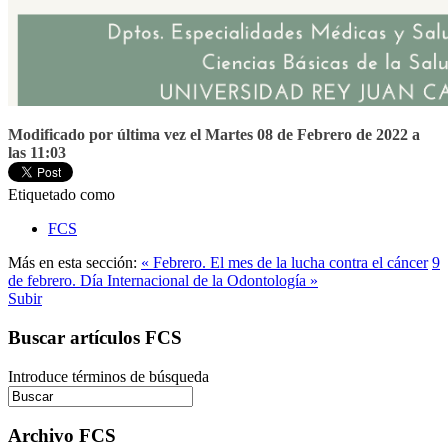
Modificado por última vez el Martes 08 de Febrero de 2022 a
las 11:03
Etiquetado como
FCS
Más en esta sección:
« Febrero. El mes de la lucha contra el cáncer
9
de febrero. Día Internacional de la Odontología »
Subir
Buscar artículos FCS
Introduce términos de búsqueda
Archivo FCS