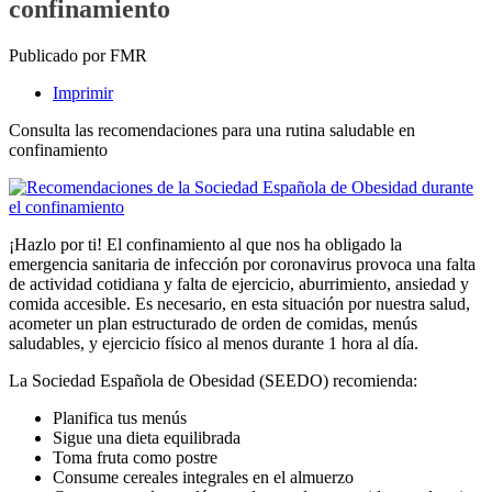
confinamiento
Publicado por FMR
Imprimir
Consulta las recomendaciones para una rutina saludable en
confinamiento
¡Hazlo por ti! El confinamiento al que nos ha obligado la
emergencia sanitaria de infección por coronavirus provoca una falta
de actividad cotidiana y falta de ejercicio, aburrimiento, ansiedad y
comida accesible. Es necesario, en esta situación por nuestra salud,
acometer un plan estructurado de orden de comidas, menús
saludables, y ejercicio físico al menos durante 1 hora al día.
La Sociedad Española de Obesidad (SEEDO) recomienda:
Planifica tus menús
Sigue una dieta equilibrada
Toma fruta como postre
Consume cereales integrales en el almuerzo