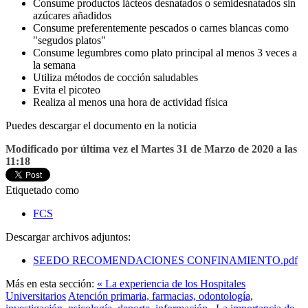
Consume productos lácteos desnatados o semidesnatados sin
azúcares añadidos
Consume preferentemente pescados o carnes blancas como
"segudos platos"
Consume legumbres como plato principal al menos 3 veces a
la semana
Utiliza métodos de cocción saludables
Evita el picoteo
Realiza al menos una hora de actividad física
Puedes descargar el documento en la noticia
Modificado por última vez el Martes 31 de Marzo de 2020 a las
11:18
Etiquetado como
FCS
Descargar archivos adjuntos:
SEEDO RECOMENDACIONES CONFINAMIENTO.pdf
Más en esta sección:
« La experiencia de los Hospitales
Universitarios
Atención primaria, farmacias, odontología,