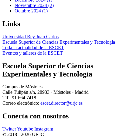
Noviembre 2024 (2)
Octubre 2024 (1)
Links
Universidad Rey Juan Carlos
Escuela Superior de Ciencias Experimentales y Tecnología
Toda la actualidad de la ESCET
Eventos y talleres de la ESCET
Escuela Superior de Ciencias
Experimentales y Tecnología
Campus de Móstoles.
Calle Tulipán s/n, 28933 - Móstoles - Madrid
Tlf.: 91 664 7418
Correo electrónico:
Conecta
con nosotros
Twitter
Youtube
Instagram
© 2018 - 2026 URJC