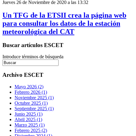
Jueves 26 de Noviembre de 2020 a las 13:32
Un TFG de la ETSII crea la página web
para consultar los datos de la estación
meteorológica del CAT
Buscar artículos ESCET
Introduce términos de búsqueda
Archivo ESCET
Mayo 2026 (2)
Febrero 2026 (1)
Noviembre 2025 (1)
Octubre 2025 (1)
Septiembre 2025 (1)
Junio 2025 (1)
Abril 2025 (1)
Marzo 2025 (1)
Febrero 2025 (2)
Diciembre 2024 (1)