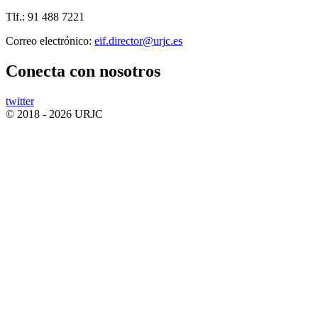
Tlf.: 91 488 7221
Correo electrónico:
Conecta
con nosotros
twitter
© 2018 - 2026 URJC