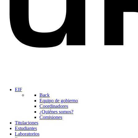
EIF
Back
Equipo de gobierno
Coordinadores
¿Quiénes somos?
Comisiones
Titulaciones
Estudiantes
Laboratorios