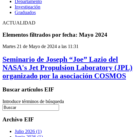
Departamento
Investigación
Graduados
ACTUALIDAD
Elementos filtrados por fecha: Mayo 2024
Martes 21 de Mayo de 2024 a las 11:31
Seminario de Joseph “Joe” Lazio del
NASA's Jet Propulsion Laboratory (JPL)
organizado por la asociación COSMOS
Buscar artículos EIF
Introduce términos de búsqueda
Archivo EIF
Julio 2026 (1)
Junio 2026 (1)