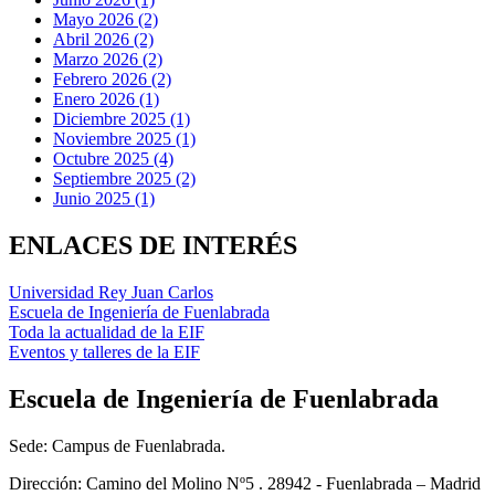
Mayo 2026 (2)
Abril 2026 (2)
Marzo 2026 (2)
Febrero 2026 (2)
Enero 2026 (1)
Diciembre 2025 (1)
Noviembre 2025 (1)
Octubre 2025 (4)
Septiembre 2025 (2)
Junio 2025 (1)
ENLACES DE INTERÉS
Universidad Rey Juan Carlos
Escuela de Ingeniería de Fuenlabrada
Toda la actualidad de la EIF
Eventos y talleres de la EIF
Escuela de Ingeniería de Fuenlabrada
Sede: Campus de Fuenlabrada.
Dirección: Camino del Molino Nº5 . 28942 - Fuenlabrada – Madrid