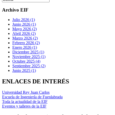
Archivo EIF
Julio 2026 (1)
Junio 2026 (1)
Mayo 2026 (2)
Abril 2026 (2)
Marzo 2026 (2)
Febrero 2026 (2)
Enero 2026 (1)
Diciembre 2025 (1)
Noviembre 2025 (1)
Octubre 2025 (4)
Septiembre 2025 (2)
Junio 2025 (1)
ENLACES DE INTERÉS
Universidad Rey Juan Carlos
Escuela de Ingeniería de Fuenlabrada
Toda la actualidad de la EIF
Eventos y talleres de la EIF