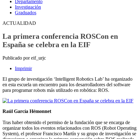
Departamento
Investigación
Graduados
ACTUALIDAD
La primera conferencia ROSCon en
España se celebra en la EIF
Publicado por eif_urjc
Imprimir
El grupo de investigación ‘Intelligent Robotics Lab’ ha organizado
en esta escuela un encuentro para los desarrolladores del software
para programar robots más utilizado en robótica: ROS.
Raúl García Hémonnet
Tras haber obtenido el permiso de la fundación que se encarga de
organizar todos los eventos relacionados con ROS (Robot Operating
System), el profesor Francisco Martín y su grupo de investigación se