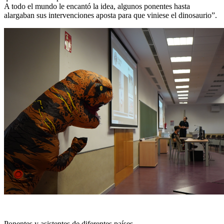
A todo el mundo le encantó la idea, algunos ponentes hasta
alargaban sus intervenciones aposta para que viniese el dinosaurio”.
Ponentes y asistentes de diferentes países.