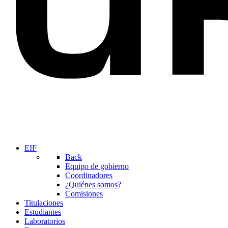
EIF
Back
Equipo de gobierno
Coordinadores
¿Quiénes somos?
Comisiones
Titulaciones
Estudiantes
Laboratorios