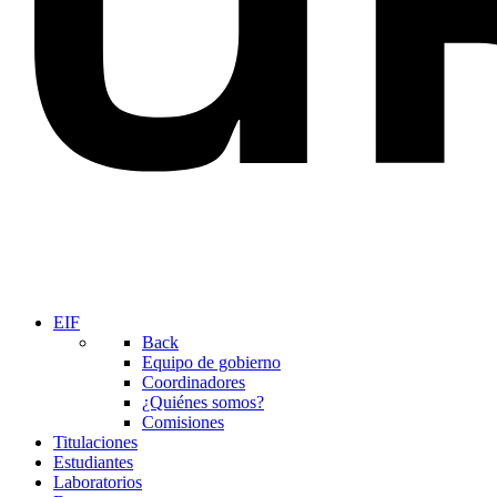
EIF
Back
Equipo de gobierno
Coordinadores
¿Quiénes somos?
Comisiones
Titulaciones
Estudiantes
Laboratorios