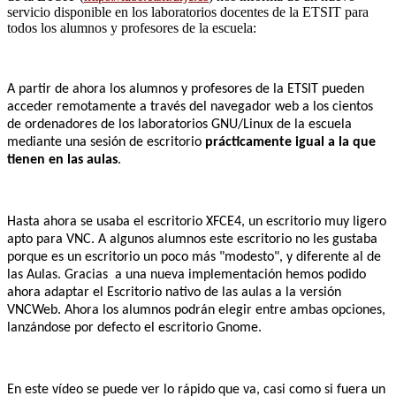
servicio disponible en los laboratorios docentes de la ETSIT para
todos los alumnos y profesores de la escuela:
A partir de ahora los alumnos y profesores de la ETSIT pueden
acceder remotamente a través del navegador web a los cientos
de ordenadores de los laboratorios GNU/Linux de la escuela
mediante una sesión de escritorio
prácticamente igual a la que
tienen en las aulas
.
Hasta ahora se usaba el escritorio XFCE4, un escritorio muy ligero
apto para VNC. A algunos alumnos este escritorio no les gustaba
porque es un escritorio un poco más "modesto", y diferente al de
las Aulas. Gracias a una nueva implementación hemos podido
ahora adaptar el Escritorio nativo de las aulas a la versión
VNCWeb. Ahora los alumnos podrán elegir entre ambas opciones,
lanzándose por defecto el escritorio Gnome.
En este vídeo se puede ver lo rápido que va, casi como si fuera un