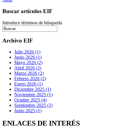
Buscar artículos EIF
Introduce términos de búsqueda
Archivo EIF
Julio 2026 (1)
Junio 2026 (1)
Mayo 2026 (2)
Abril 2026 (2)
Marzo 2026 (2)
Febrero 2026 (2)
Enero 2026 (1)
Diciembre 2025 (1)
Noviembre 2025 (1)
Octubre 2025 (4)
Septiembre 2025 (2)
Junio 2025 (1)
ENLACES DE INTERÉS