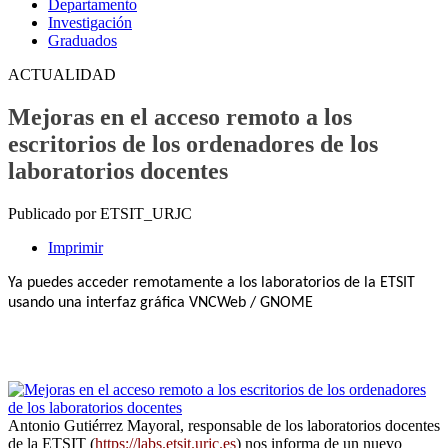
Departamento
Investigación
Graduados
ACTUALIDAD
Mejoras en el acceso remoto a los
escritorios de los ordenadores de los
laboratorios docentes
Publicado por ETSIT_URJC
Imprimir
Ya puedes acceder remotamente a los laboratorios de la ETSIT
usando una interfaz gráfica VNCWeb / GNOME
Antonio Gutiérrez Mayoral, responsable de los laboratorios docentes
de la ETSIT (
https://labs.etsit.urjc.es
) nos informa de un nuevo