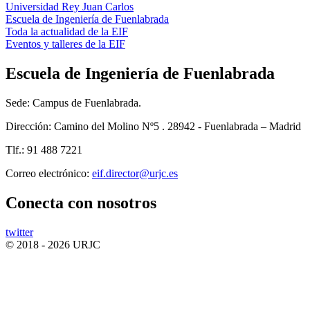
Universidad Rey Juan Carlos
Escuela de Ingeniería de Fuenlabrada
Toda la actualidad de la EIF
Eventos y talleres de la EIF
Escuela de Ingeniería de Fuenlabrada
Sede: Campus de Fuenlabrada.
Dirección: Camino del Molino Nº5 . 28942 - Fuenlabrada – Madrid
Tlf.: 91 488 7221
Correo electrónico:
eif.director@urjc.es
Conecta
con nosotros
twitter
© 2018 - 2026 URJC