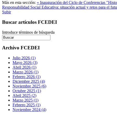
Más en esta sección:
« Inauguración del Ciclo de Conferencias "Hist
Responsabilidad Social Educativa: situación actual y retos para el fut
Subir
Buscar artículos FCEDEI
Introduce términos de búsqueda
Archivo FCEDEI
Julio 2026 (1)
Mayo 2026 (3)
Abril 2026 (1)
Marzo 2026 (1)
Febrero 2026 (1)
Diciembre 2025 (4)
Noviembre 2025 (6)
Octubre 2025 (1)
Abril 2025 (2)
Marzo 2025 (1)
Febrero 2025 (1)
Noviembre 2024 (4)