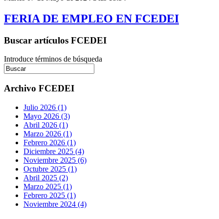
FERIA DE EMPLEO EN FCEDEI
Buscar artículos FCEDEI
Introduce términos de búsqueda
Archivo FCEDEI
Julio 2026 (1)
Mayo 2026 (3)
Abril 2026 (1)
Marzo 2026 (1)
Febrero 2026 (1)
Diciembre 2025 (4)
Noviembre 2025 (6)
Octubre 2025 (1)
Abril 2025 (2)
Marzo 2025 (1)
Febrero 2025 (1)
Noviembre 2024 (4)