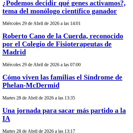
¿Podemos decidir qué genes activamos?,
tema del monólogo científico ganador
Miércoles 29 de Abril de 2026 a las 14:01
Roberto Cano de la Cuerda, reconocido
por el Colegio de Fisioterapeutas de
Madrid
Miércoles 29 de Abril de 2026 a las 07:00
Cómo viven las familias el Síndrome de
Phelan-McDermid
Martes 28 de Abril de 2026 a las 13:35
Una jornada para sacar más partido a la
IA
Martes 28 de Abril de 2026 a las 13:17