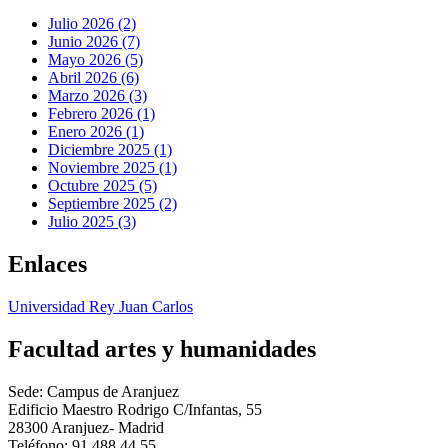
Julio 2026 (2)
Junio 2026 (7)
Mayo 2026 (5)
Abril 2026 (6)
Marzo 2026 (3)
Febrero 2026 (1)
Enero 2026 (1)
Diciembre 2025 (1)
Noviembre 2025 (1)
Octubre 2025 (5)
Septiembre 2025 (2)
Julio 2025 (3)
Enlaces
Universidad Rey Juan Carlos
Facultad artes y humanidades
Sede: Campus de Aranjuez
Edificio Maestro Rodrigo C/Infantas, 55
28300 Aranjuez- Madrid
Teléfono: 91 488 44 55