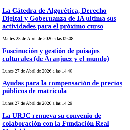
La Cátedra de Algorética, Derecho
Digital y Gobernanza de IA ultima sus
actividades para el próximo curso
Martes 28 de Abril de 2026 a las 09:08
Fascinación y gestión de paisajes
culturales (de Aranjuez y el mundo)
Lunes 27 de Abril de 2026 a las 14:40
Ayudas para la compensación de precios
públicos de matrícula
Lunes 27 de Abril de 2026 a las 14:29
La URJC renueva su convenio de
colaboración con la Fundación Real