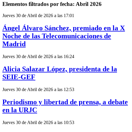
Elementos filtrados por fecha: Abril 2026
Jueves 30 de Abril de 2026 a las 17:01
Ángel Álvaro Sánchez, premiado en la X
Noche de las Telecomunicaciones de
Madrid
Jueves 30 de Abril de 2026 a las 16:24
Alicia Salazar López, presidenta de la
SEIE-GEF
Jueves 30 de Abril de 2026 a las 12:53
Periodismo y libertad de prensa, a debate
en la URJC
Jueves 30 de Abril de 2026 a las 10:53