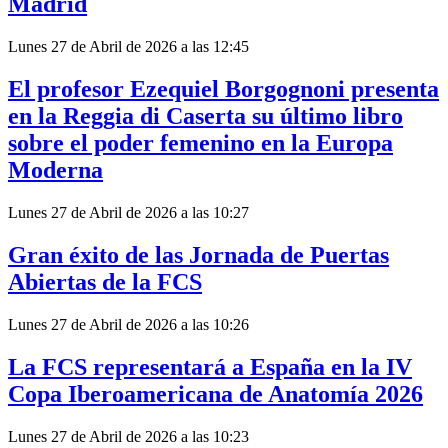
Madrid
Lunes 27 de Abril de 2026 a las 12:45
El profesor Ezequiel Borgognoni presenta
en la Reggia di Caserta su último libro
sobre el poder femenino en la Europa
Moderna
Lunes 27 de Abril de 2026 a las 10:27
Gran éxito de las Jornada de Puertas
Abiertas de la FCS
Lunes 27 de Abril de 2026 a las 10:26
La FCS representará a España en la IV
Copa Iberoamericana de Anatomía 2026
Lunes 27 de Abril de 2026 a las 10:23