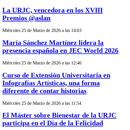
La URJC, vencedora en los XVIII
Premios @aslan
Miércoles 25 de Marzo de 2026 a las 14:03
María Sánchez Martínez lidera la
presencia española en JEC World 2026
Miércoles 25 de Marzo de 2026 a las 12:46
Curso de Extensión Universitaria en
Infografías Artísticas, una forma
diferente de contar historias
Miércoles 25 de Marzo de 2026 a las 11:54
El Máster sobre Bienestar de la URJC
participa en el Día de la Felicidad