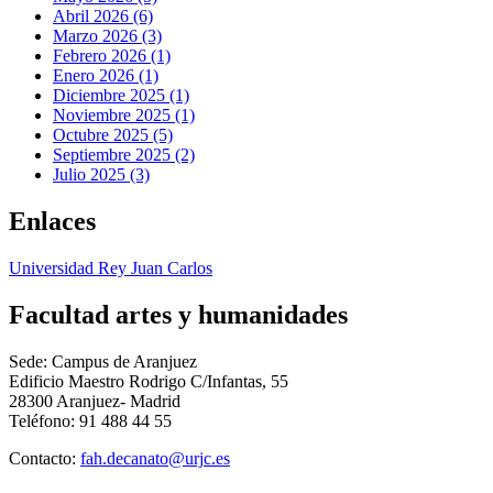
Abril 2026 (6)
Marzo 2026 (3)
Febrero 2026 (1)
Enero 2026 (1)
Diciembre 2025 (1)
Noviembre 2025 (1)
Octubre 2025 (5)
Septiembre 2025 (2)
Julio 2025 (3)
Enlaces
Universidad Rey Juan Carlos
Facultad artes y humanidades
Sede: Campus de Aranjuez
Edificio Maestro Rodrigo C/Infantas, 55
28300 Aranjuez- Madrid
Teléfono: 91 488 44 55
Contacto: