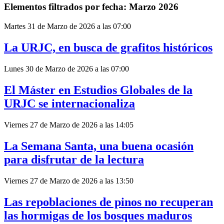
Elementos filtrados por fecha: Marzo 2026
Martes 31 de Marzo de 2026 a las 07:00
La URJC, en busca de grafitos históricos
Lunes 30 de Marzo de 2026 a las 07:00
El Máster en Estudios Globales de la
URJC se internacionaliza
Viernes 27 de Marzo de 2026 a las 14:05
La Semana Santa, una buena ocasión
para disfrutar de la lectura
Viernes 27 de Marzo de 2026 a las 13:50
Las repoblaciones de pinos no recuperan
las hormigas de los bosques maduros