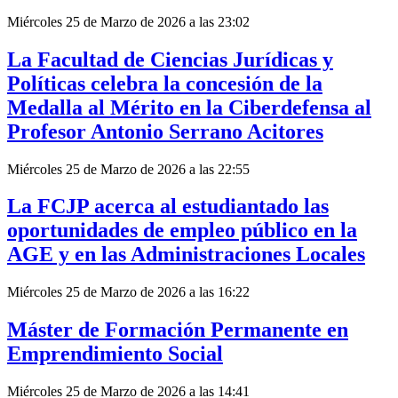
Miércoles 25 de Marzo de 2026 a las 23:02
La Facultad de Ciencias Jurídicas y
Políticas celebra la concesión de la
Medalla al Mérito en la Ciberdefensa al
Profesor Antonio Serrano Acitores
Miércoles 25 de Marzo de 2026 a las 22:55
La FCJP acerca al estudiantado las
oportunidades de empleo público en la
AGE y en las Administraciones Locales
Miércoles 25 de Marzo de 2026 a las 16:22
Máster de Formación Permanente en
Emprendimiento Social
Miércoles 25 de Marzo de 2026 a las 14:41