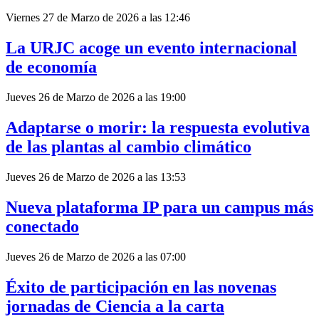
Viernes 27 de Marzo de 2026 a las 12:46
La URJC acoge un evento internacional
de economía
Jueves 26 de Marzo de 2026 a las 19:00
Adaptarse o morir: la respuesta evolutiva
de las plantas al cambio climático
Jueves 26 de Marzo de 2026 a las 13:53
Nueva plataforma IP para un campus más
conectado
Jueves 26 de Marzo de 2026 a las 07:00
Éxito de participación en las novenas
jornadas de Ciencia a la carta