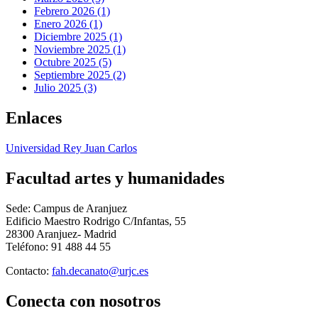
Febrero 2026 (1)
Enero 2026 (1)
Diciembre 2025 (1)
Noviembre 2025 (1)
Octubre 2025 (5)
Septiembre 2025 (2)
Julio 2025 (3)
Enlaces
Universidad Rey Juan Carlos
Facultad artes y humanidades
Sede: Campus de Aranjuez
Edificio Maestro Rodrigo C/Infantas, 55
28300 Aranjuez- Madrid
Teléfono: 91 488 44 55
Contacto:
fah.decanato@urjc.es
Conecta
con nosotros