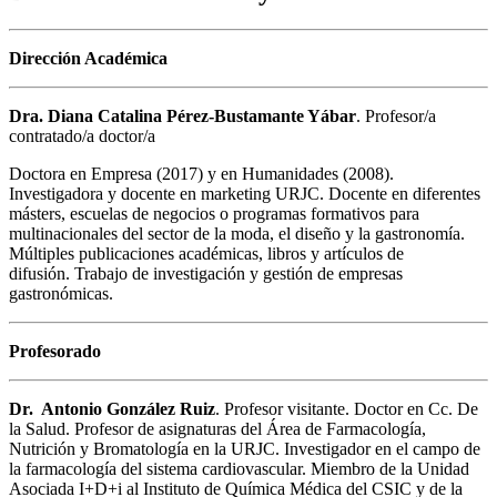
Dirección Académica
Dra. Diana Catalina Pérez-Bustamante Yábar
. Profesor/a
contratado/a doctor/a
Doctora en Empresa (2017) y en Humanidades (2008).
Investigadora y docente en marketing URJC. Docente en diferentes
másters, escuelas de negocios o programas formativos para
multinacionales del sector de la moda, el diseño y la gastronomía.
Múltiples publicaciones académicas, libros y artículos de
difusión. Trabajo de investigación y gestión de empresas
gastronómicas.
Profesorado
Dr. Antonio González Ruiz
. Profesor visitante. Doctor en Cc. De
la Salud. Profesor de asignaturas del Área de Farmacología,
Nutrición y Bromatología en la URJC. Investigador en el campo de
la farmacología del sistema cardiovascular. Miembro de la Unidad
Asociada I+D+i al Instituto de Química Médica del CSIC y de la