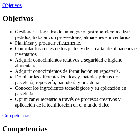
Objetivos
Objetivos
Gestionar la logística de un negocio gastronómico: realizar
pedidos, trabajar con proveedores, almacenes e inventarios.
Planificar y producir eficazmente.
Controlar los costes de los platos y de la carta, de almacenes e
inventarios.
Adquirir conocimientos relativos a seguridad e higiene
alimentaria.
Adquirir conocimientos de formulación en repostería.
Dominar las diferentes técnicas y materias primas de
pastelería, repostería, panadería y heladería.
Conocer los ingredientes tecnológicos y su aplicación en
pastelería.
Optimizar el recetario a través de procesos creativos y
aplicación de la tecnificación en el mundo dulce.
Competencias
Competencias