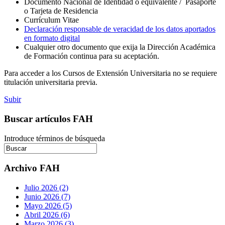
Documento Nacional de Identidad o equivalente / Pasaporte
o Tarjeta de Residencia
Currículum Vitae
Declaración responsable de veracidad de los datos aportados
en formato digital
Cualquier otro documento que exija la Dirección Académica
de Formación continua para su aceptación.
Para acceder a los Cursos de Extensión Universitaria no se requiere
titulación universitaria previa.
Subir
Buscar artículos FAH
Introduce términos de búsqueda
Archivo FAH
Julio 2026 (2)
Junio 2026 (7)
Mayo 2026 (5)
Abril 2026 (6)
Marzo 2026 (3)