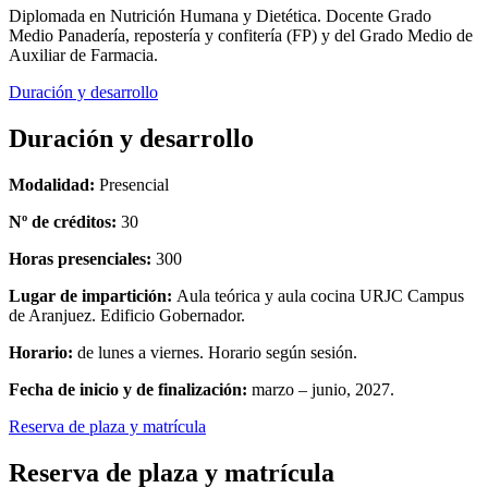
Diplomada en Nutrición Humana y Dietética. Docente Grado
Medio Panadería, repostería y confitería (FP) y del Grado Medio de
Auxiliar de Farmacia.
Duración y desarrollo
Duración y desarrollo
Modalidad:
Presencial
Nº de créditos:
30
Horas presenciales:
300
Lugar de impartición:
Aula teórica y aula cocina URJC Campus
de Aranjuez. Edificio Gobernador.
Horario:
de lunes a viernes. Horario según sesión.
Fecha de inicio y de finalización:
marzo – junio, 2027.
Reserva de plaza y matrícula
Reserva de plaza y matrícula