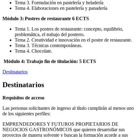
Tema 3. Formulación en pastelería y heladería
Tema 4. Elaboraciones en pastelería y panadería
Módulo 3: Postres de restaurante 6 ECTS
Tema 1. Los postres de restaurante: concepto, equilibrio,
problemática, el trabajo del postrero.
Tema 2. Creatividad e innovación en el postre de restaurante.
Tema 3. Técnicas contemporáneas.
Tema 4. Chocolate.
Módulo 4: Trabajo fin de titulación: 5 ECTS
Destinatarios
Destinatarios
Requisitos de acceso
Las personas solicitantes de ingreso al título cumplirán al menos uno
de los siguientes perfiles:
EMPRENDEDORES Y FUTUROS PROPIETARIOS DE
NEGOCIOS GASTRONÓMICOS que quieren desarrollar sus
proyectos de manera solvente y buscan la formación acorde a sus