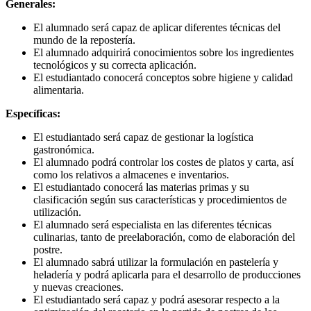
Generales:
El alumnado será capaz de aplicar diferentes técnicas del
mundo de la repostería.
El alumnado adquirirá conocimientos sobre los ingredientes
tecnológicos y su correcta aplicación.
El estudiantado conocerá conceptos sobre higiene y calidad
alimentaria.
Específicas:
El estudiantado será capaz de gestionar la logística
gastronómica.
El alumnado podrá controlar los costes de platos y carta, así
como los relativos a almacenes e inventarios.
El estudiantado conocerá las materias primas y su
clasificación según sus características y procedimientos de
utilización.
El alumnado será especialista en las diferentes técnicas
culinarias, tanto de preelaboración, como de elaboración del
postre.
El alumnado sabrá utilizar la formulación en pastelería y
heladería y podrá aplicarla para el desarrollo de producciones
y nuevas creaciones.
El estudiantado será capaz y podrá asesorar respecto a la