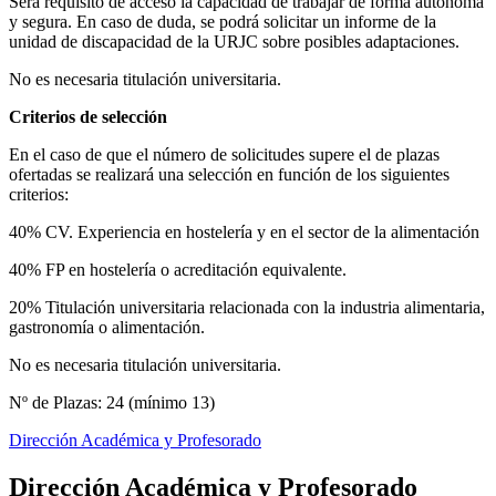
Será requisito de acceso la capacidad de trabajar de forma autónoma
y segura. En caso de duda, se podrá solicitar un informe de la
unidad de discapacidad de la URJC sobre posibles adaptaciones.
No es necesaria titulación universitaria.
Criterios de selección
En el caso de que el número de solicitudes supere el de plazas
ofertadas se realizará una selección en función de los siguientes
criterios:
40% CV. Experiencia en hostelería y en el sector de la alimentación
40% FP en hostelería o acreditación equivalente.
20% Titulación universitaria relacionada con la industria alimentaria,
gastronomía o alimentación.
No es necesaria titulación universitaria.
Nº de Plazas: 24 (mínimo 13)
Dirección Académica y Profesorado
Dirección Académica y Profesorado