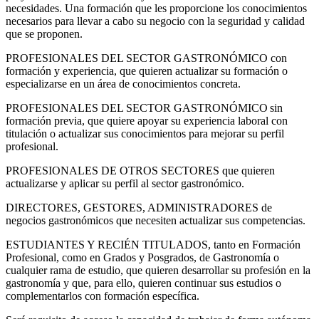
necesidades. Una formación que les proporcione los conocimientos
necesarios para llevar a cabo su negocio con la seguridad y calidad
que se proponen.
PROFESIONALES DEL SECTOR GASTRONÓMICO con
formación y experiencia, que quieren actualizar su formación o
especializarse en un área de conocimientos concreta.
PROFESIONALES DEL SECTOR GASTRONÓMICO sin
formación previa, que quiere apoyar su experiencia laboral con
titulación o actualizar sus conocimientos para mejorar su perfil
profesional.
PROFESIONALES DE OTROS SECTORES que quieren
actualizarse y aplicar su perfil al sector gastronómico.
DIRECTORES, GESTORES, ADMINISTRADORES de
negocios gastronómicos que necesiten actualizar sus competencias.
ESTUDIANTES Y RECIÉN TITULADOS, tanto en Formación
Profesional, como en Grados y Posgrados, de Gastronomía o
cualquier rama de estudio, que quieren desarrollar su profesión en la
gastronomía y que, para ello, quieren continuar sus estudios o
complementarlos con formación específica.