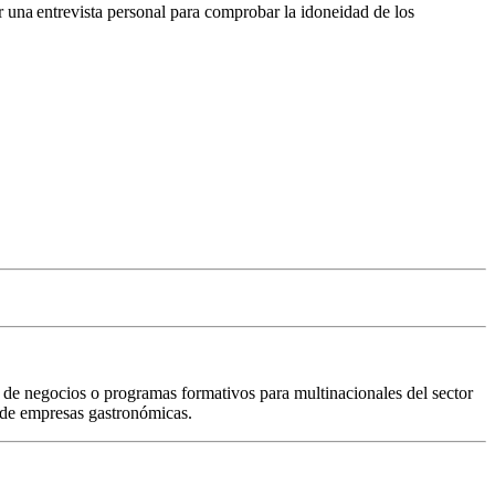
r una entrevista personal para comprobar la idoneidad de los
de negocios o programas formativos para multinacionales del sector
n de empresas gastronómicas.