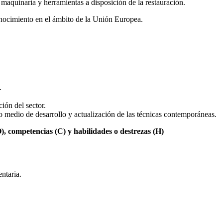
maquinaria y herramientas a disposición de la restauración.
conocimiento en el ámbito de la Unión Europea.
.
ión del sector.
 medio de desarrollo y actualización de las técnicas contemporáneas.
, competencias (C) y habilidades o destrezas (H)
entaria.