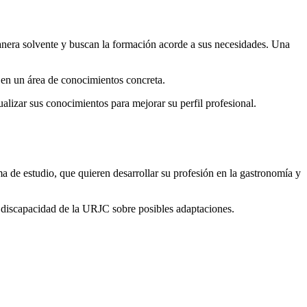
ente y buscan la formación acorde a sus necesidades. Una
un área de conocimientos concreta.
r sus conocimientos para mejorar su perfil profesional.
studio, que quieren desarrollar su profesión en la gastronomía y
de discapacidad de la URJC sobre posibles adaptaciones.