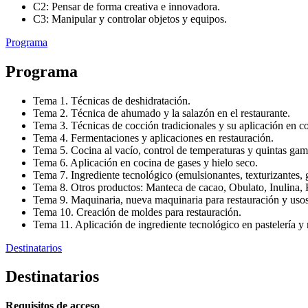
C2: Pensar de forma creativa e innovadora.
C3: Manipular y controlar objetos y equipos.
Programa
Programa
Tema 1. Técnicas de deshidratación.
Tema 2. Técnica de ahumado y la salazón en el restaurante.
Tema 3. Técnicas de cocción tradicionales y su aplicación en 
Tema 4. Fermentaciones y aplicaciones en restauración.
Tema 5. Cocina al vacío, control de temperaturas y quintas gam
Tema 6. Aplicación en cocina de gases y hielo seco.
Tema 7. Ingrediente tecnológico (emulsionantes, texturizantes, 
Tema 8. Otros productos: Manteca de cacao, Obulato, Inulina, 
Tema 9. Maquinaria, nueva maquinaria para restauración y us
Tema 10. Creación de moldes para restauración.
Tema 11. Aplicación de ingrediente tecnológico en pastelería 
Destinatarios
Destinatarios
Requisitos de acceso