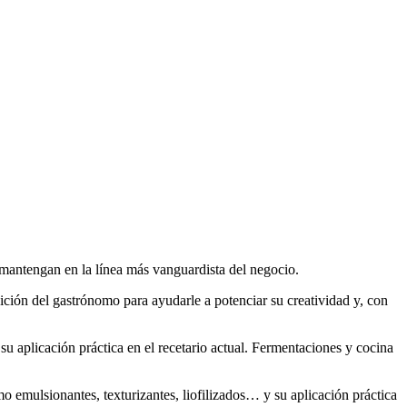
 mantengan en la línea más vanguardista del negocio.
osición del gastrónomo para ayudarle a potenciar su creatividad y, con
su aplicación práctica en el recetario actual. Fermentaciones y cocina
o emulsionantes, texturizantes, liofilizados… y su aplicación práctica