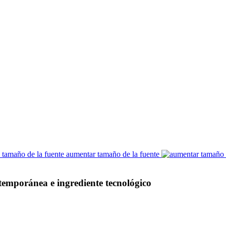
aumentar tamaño de la fuente
ntemporánea e ingrediente tecnológico