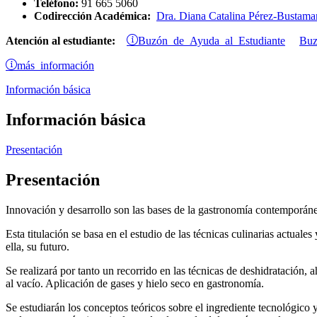
Teléfono:
91 665 5060
Codirección Académica:
Dra. Diana Catalina Pérez-Bustama
Buzón de Ayuda al Estudiante
Atención al estudiante:
Buz
más información
Información básica
Información básica
Presentación
Presentación
Innovación y desarrollo son las bases de la gastronomía contemporán
Esta titulación se basa en el estudio de las técnicas culinarias actual
ella, su futuro.
Se realizará por tanto un recorrido en las técnicas de deshidratación,
al vacío. Aplicación de gases y hielo seco en gastronomía.
Se estudiarán los conceptos teóricos sobre el ingrediente tecnológico 