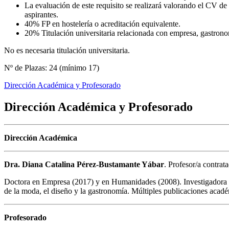
La evaluación de este requisito se realizará valorando el CV de
aspirantes.
40% FP en hostelería o acreditación equivalente.
20% Titulación universitaria relacionada con empresa, gastrono
No es necesaria titulación universitaria.
Nº de Plazas: 24 (mínimo 17)
Dirección Académica y Profesorado
Dirección Académica y Profesorado
Dirección Académica
Dra. Diana Catalina Pérez-Bustamante Yábar
. Profesor/a contrat
Doctora en Empresa (2017) y en Humanidades (2008). Investigadora y
de la moda, el diseño y la gastronomía. Múltiples publicaciones académ
Profesorado