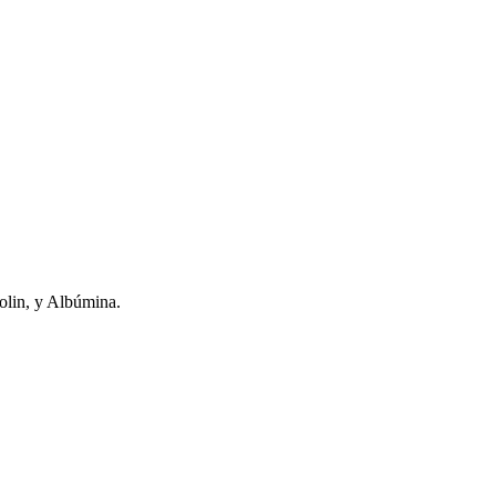
Kaolin, y Albúmina.