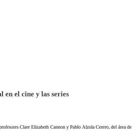
en el cine y las series
 profesores Clare Elizabeth Cannon y Pablo Alzola Cerero, del área de