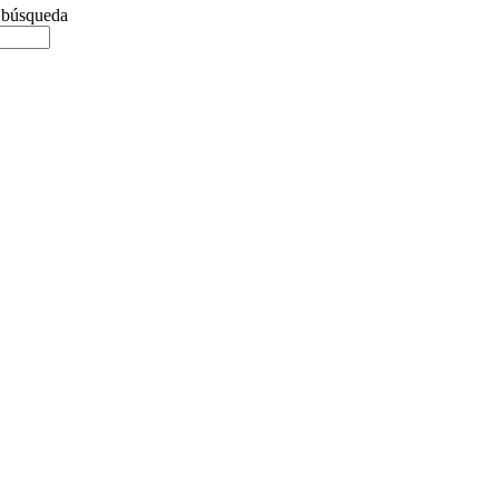
e búsqueda