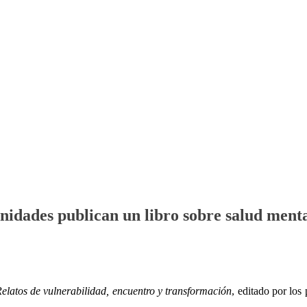
idades publican un libro sobre salud mental 
 Relatos de vulnerabilidad, encuentro y transformación
, editado por los