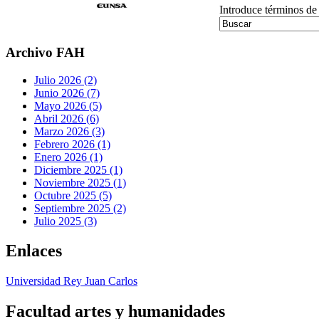
Introduce términos d
Archivo FAH
Julio 2026 (2)
Junio 2026 (7)
Mayo 2026 (5)
Abril 2026 (6)
Marzo 2026 (3)
Febrero 2026 (1)
Enero 2026 (1)
Diciembre 2025 (1)
Noviembre 2025 (1)
Octubre 2025 (5)
Septiembre 2025 (2)
Julio 2025 (3)
Enlaces
Universidad Rey Juan Carlos
Facultad artes y humanidades