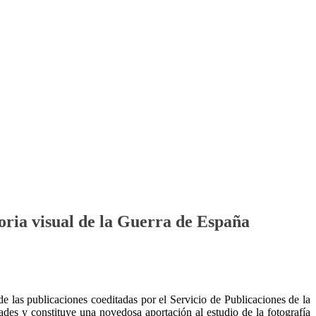
oria visual de la Guerra de España
de las publicaciones coeditadas por el Servicio de Publicaciones de la
es y constituye una novedosa aportación al estudio de la fotografía