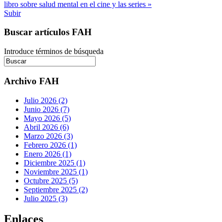
libro sobre salud mental en el cine y las series »
Subir
Buscar artículos FAH
Introduce términos de búsqueda
Archivo FAH
Julio 2026 (2)
Junio 2026 (7)
Mayo 2026 (5)
Abril 2026 (6)
Marzo 2026 (3)
Febrero 2026 (1)
Enero 2026 (1)
Diciembre 2025 (1)
Noviembre 2025 (1)
Octubre 2025 (5)
Septiembre 2025 (2)
Julio 2025 (3)
Enlaces