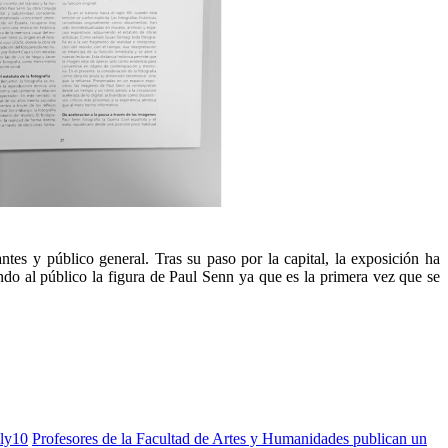
tes y público general. Tras su paso por la capital, la exposición ha
ando al público la figura de Paul Senn ya que es la primera vez que se
ely10
Profesores de la Facultad de Artes y Humanidades publican un