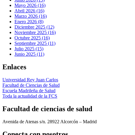
Mayo 2026 (16)
Abril 2026 (16)
Marzo 2026 (16)
Enero 2026 (8)
Diciembre 2025 (12)
Noviembre 2025 (16)
Octubre 2025 (16)
Septiembre 2025 (11)
Julio 2025 (15)
Junio 2025 (11)
Enlaces
Universidad Rey Juan Carlos
Facultad de Ciencias de Salud
Escuela Madrileña de Salud
Toda la actualidad de la FCS
Facultad de ciencias de salud
Avenida de Atenas s/n. 28922 Alcorcón – Madrid
Conecta
con nosotros