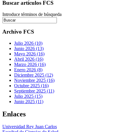
Buscar artículos FCS
Introduce términos de búsqueda
Archivo FCS
Julio 2026 (10)
Junio 2026 (13)
Mayo 2026 (16)
Abril 2026 (16)
Marzo 2026 (16)
Enero 2026 (8)
Diciembre 2025 (12)
Noviembre 2025 (16)
Octubre 2025 (16)
Septiembre 2025 (11)
Julio 2025 (15)
Junio 2025 (11)
Enlaces
Universidad Rey Juan Carlos
Facultad de Ciencias de Salud