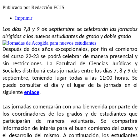
Publicado por Redacción FCJS
Imprimir
Los días 7,8 y 9 de septiembre se celebrarán las jornadas
dirigidas a los nuevos estudiantes de grado y doble grado
Después de dos años excepcionales, por fin el comienzo
del curso 22-23 se podrá celebrar de manera presencial y
sin restricciones. La Facultad de Ciencias Jurídicas y
Sociales distribuirá estas jornadas entre los días 7, 8 y 9 de
septiembre, teniendo lugar todas a las 11:00 horas. Se
puede consultar el día y el lugar de la jornada en el
siguiente
enlace
.
L
as jornadas comenzarán con una bienvenida por parte de
los coordinadores de los grados y de estudiantes que
participarán de manera voluntaria. Se compartirá
información de interés para el buen comienzo del curso y
el desarrollo del mismo. A continuación, los estudiantes