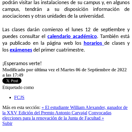
podrán visitar las instalaciones de su campus y, en algunos
campus, tendrán a su disposición información de
asociaciones y otras unidades de la universidad.
Las clases darán comienzo el lunes 12 de septiembre y
puedes consultar el
calendario académico
. También está
ya publicado en la página web los
horarios
de clases y
los
exámenes
del primer cuatrimestre.
¡Esperamos verte!
Modificado por última vez el Martes 06 de Septiembre de 2022
a las 17:49
Etiquetado como
FCJS
Más en esta sección:
« El estudiante William Alexander, ganador de
la XXV Edición del Premio Antonio Carvajal
Convocadas
elecciones para la renovación de la Junta de Facultad »
Subir