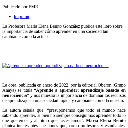
Publicado por FMR
Imprimir
La Profesora María Elena Benito González publica este libro sobre
la importancia de saber cómo aprender en una sociedad tan
cambiante como la actual
La obra, publicada en enero de 2022, por la editorial Oberon (Grupo
Anaya) se titula “
Aprende a aprender: aprendizaje basado en
neurociencia”
y
nos muestra la importancia de dominar los recursos
de aprendizaje en una sociedad rápida y cambiante como la nuestra.
La autora señala que, “presuponemos que todo el mundo nace
sabiendo aprender, si bien no siempre conseguimos aprender todo lo
que queremos y al ritmo que necesitamos”.
María Elena Benito
plantea interesantes cuestiones que, como profesores y estudiantes,