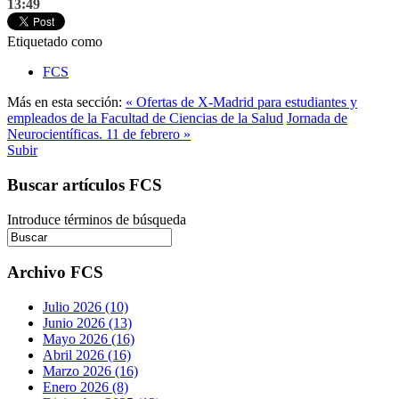
13:49
Etiquetado como
FCS
Más en esta sección:
« Ofertas de X-Madrid para estudiantes y
empleados de la Facultad de Ciencias de la Salud
Jornada de
Neurocientíficas. 11 de febrero »
Subir
Buscar artículos FCS
Introduce términos de búsqueda
Archivo FCS
Julio 2026 (10)
Junio 2026 (13)
Mayo 2026 (16)
Abril 2026 (16)
Marzo 2026 (16)
Enero 2026 (8)