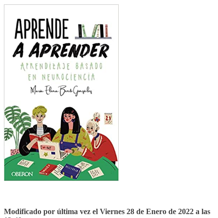
Modificado por última vez el Viernes 28 de Enero de 2022 a las