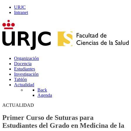
URJC
Intranet
Organización
Docencia
Estudiantes
Investigación
Tablón
Actualidad
Back
Agenda
ACTUALIDAD
Primer Curso de Suturas para
Estudiantes del Grado en Medicina de la