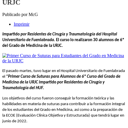
URJC
Publicado por McG
Imprimir
Im
partido
por Residentes de Cirugía y Traumatología del Hospital
Universitario de Fuenlabrada.
El curso lo realizaron 30 alumnos de 6º
del Grado de Medicina de la URJC.
El pasado martes, tuvo lugar en el Hospital Universitario de Fuenlabrada
el
“Primer Curso de Suturas para Alumnos de 6º Curso del Grado de
Medicina de la URJC im
partido
por Residentes de Cirugía y
Traumatología del HUF.
Los objetivos del curso fueron conseguir la formación teórica y las
habilidades en materia de suturas para contribuir a la formación integral
de los estudiantes del Grado en Medicina, así como a la preparación de
la ECOE (Evaluación Clínica Objetiva y Estructurada) que tendrá lugar en
junio de 2022.