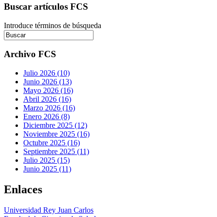
Buscar artículos FCS
Introduce términos de búsqueda
Archivo FCS
Julio 2026 (10)
Junio 2026 (13)
Mayo 2026 (16)
Abril 2026 (16)
Marzo 2026 (16)
Enero 2026 (8)
Diciembre 2025 (12)
Noviembre 2025 (16)
Octubre 2025 (16)
Septiembre 2025 (11)
Julio 2025 (15)
Junio 2025 (11)
Enlaces
Universidad Rey Juan Carlos