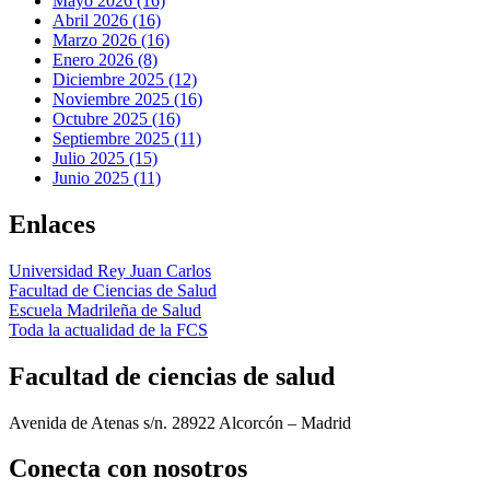
Mayo 2026 (16)
Abril 2026 (16)
Marzo 2026 (16)
Enero 2026 (8)
Diciembre 2025 (12)
Noviembre 2025 (16)
Octubre 2025 (16)
Septiembre 2025 (11)
Julio 2025 (15)
Junio 2025 (11)
Enlaces
Universidad Rey Juan Carlos
Facultad de Ciencias de Salud
Escuela Madrileña de Salud
Toda la actualidad de la FCS
Facultad de ciencias de salud
Avenida de Atenas s/n. 28922 Alcorcón – Madrid
Conecta
con nosotros