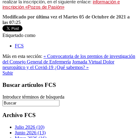
realizar la inscripción, en el siguiente enlace:
información e
inscripción «Pozos de Pasión»
Modificado por última vez el Martes 05 de Octubre de 2021 a
las 07:25
Etiquetado como
FCS
Más en esta sección:
« Convocatoria de los premios de investigación
del Consejo General de Enfermería
Jornada Virtual Dolor
neuropático y el Covid-19 ¿Qué sabemos? »
Subir
Buscar artículos FCS
Introduce términos de búsqueda
Archivo FCS
Julio 2026 (10)
Junio 2026 (13)