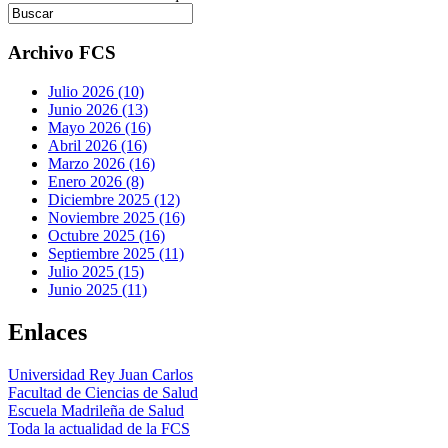
Archivo FCS
Julio 2026 (10)
Junio 2026 (13)
Mayo 2026 (16)
Abril 2026 (16)
Marzo 2026 (16)
Enero 2026 (8)
Diciembre 2025 (12)
Noviembre 2025 (16)
Octubre 2025 (16)
Septiembre 2025 (11)
Julio 2025 (15)
Junio 2025 (11)
Enlaces
Universidad Rey Juan Carlos
Facultad de Ciencias de Salud
Escuela Madrileña de Salud
Toda la actualidad de la FCS