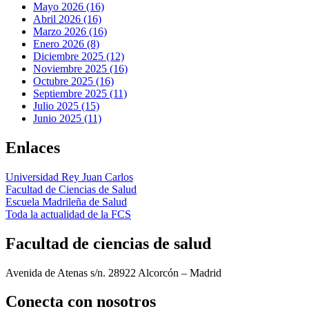
Mayo 2026 (16)
Abril 2026 (16)
Marzo 2026 (16)
Enero 2026 (8)
Diciembre 2025 (12)
Noviembre 2025 (16)
Octubre 2025 (16)
Septiembre 2025 (11)
Julio 2025 (15)
Junio 2025 (11)
Enlaces
Universidad Rey Juan Carlos
Facultad de Ciencias de Salud
Escuela Madrileña de Salud
Toda la actualidad de la FCS
Facultad de ciencias de salud
Avenida de Atenas s/n. 28922 Alcorcón – Madrid
Conecta
con nosotros