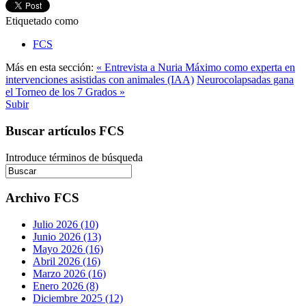
Etiquetado como
FCS
Más en esta sección:
« Entrevista a Nuria Máximo como experta en
intervenciones asistidas con animales (IAA)
Neurocolapsadas gana
el Torneo de los 7 Grados »
Subir
Buscar artículos FCS
Introduce términos de búsqueda
Archivo FCS
Julio 2026 (10)
Junio 2026 (13)
Mayo 2026 (16)
Abril 2026 (16)
Marzo 2026 (16)
Enero 2026 (8)
Diciembre 2025 (12)