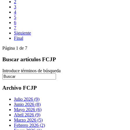
2
3
4
5
6
7
Siguiente
Final
Página 1 de 7
Buscar artículos FCJP
Introduce términos de búsqueda
Archivo FCJP
Julio 2026 (9)
Junio 2026 (8)
Mayo 2026 (6)
Abril 2026 (9)
Marzo 2026 (5)
Febrero 2026 (2)