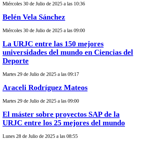
Miércoles 30 de Julio de 2025 a las 10:36
Belén Vela Sánchez
Miércoles 30 de Julio de 2025 a las 09:00
La URJC entre las 150 mejores
universidades del mundo en Ciencias del
Deporte
Martes 29 de Julio de 2025 a las 09:17
Araceli Rodríguez Mateos
Martes 29 de Julio de 2025 a las 09:00
El máster sobre proyectos SAP de la
URJC entre los 25 mejores del mundo
Lunes 28 de Julio de 2025 a las 08:55