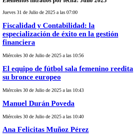
Elementos filtrados por fecha: Julio 2025
Jueves 31 de Julio de 2025 a las 07:00
Fiscalidad y Contabilidad: la
especialización de éxito en la gestión
financiera
Miércoles 30 de Julio de 2025 a las 10:56
El equipo de fútbol sala femenino reedita
su bronce europeo
Miércoles 30 de Julio de 2025 a las 10:43
Manuel Durán Poveda
Miércoles 30 de Julio de 2025 a las 10:40
Ana Felicitas Muñoz Pérez