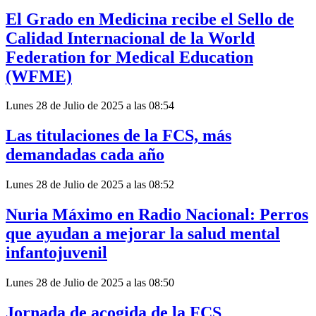
El Grado en Medicina recibe el Sello de
Calidad Internacional de la World
Federation for Medical Education
(WFME)
Lunes 28 de Julio de 2025 a las 08:54
Las titulaciones de la FCS, más
demandadas cada año
Lunes 28 de Julio de 2025 a las 08:52
Nuria Máximo en Radio Nacional: Perros
que ayudan a mejorar la salud mental
infantojuvenil
Lunes 28 de Julio de 2025 a las 08:50
Jornada de acogida de la FCS