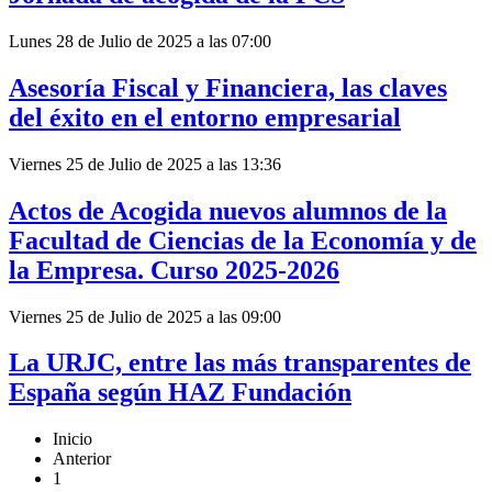
Lunes 28 de Julio de 2025 a las 07:00
Asesoría Fiscal y Financiera, las claves
del éxito en el entorno empresarial
Viernes 25 de Julio de 2025 a las 13:36
Actos de Acogida nuevos alumnos de la
Facultad de Ciencias de la Economía y de
la Empresa. Curso 2025-2026
Viernes 25 de Julio de 2025 a las 09:00
La URJC, entre las más transparentes de
España según HAZ Fundación
Inicio
Anterior
1