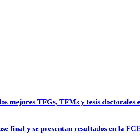
los mejores TFGs, TFMs y tesis doctorales 
se final y se presentan resultados en la F