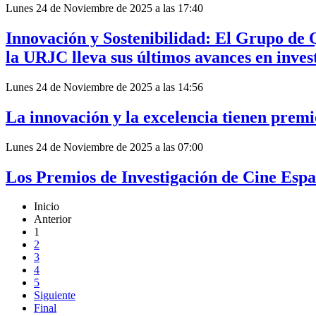
Lunes 24 de Noviembre de 2025 a las 17:40
Innovación y Sostenibilidad: El Grupo d
la URJC lleva sus últimos avances en invest
Lunes 24 de Noviembre de 2025 a las 14:56
La innovación y la excelencia tienen prem
Lunes 24 de Noviembre de 2025 a las 07:00
Los Premios de Investigación de Cine Espa
Inicio
Anterior
1
2
3
4
5
Siguiente
Final