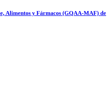
ente, Alimentos y Fármacos (GQAA-MAF) de