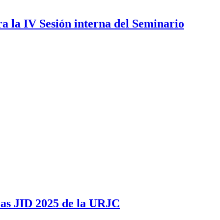
ra la IV Sesión interna del Seminario
las JID 2025 de la URJC