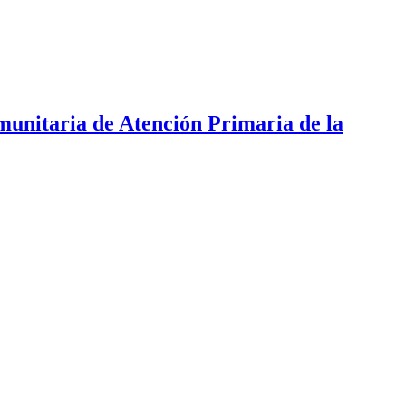
munitaria de Atención Primaria de la