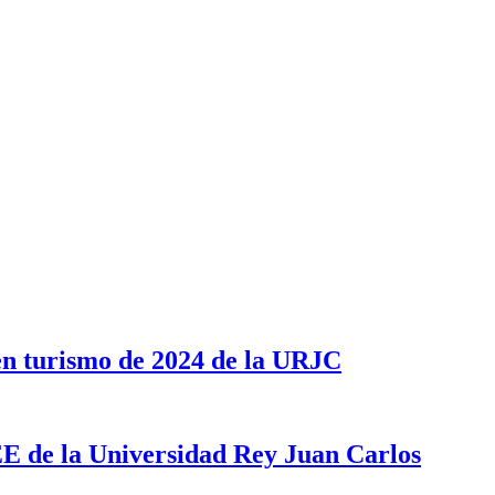
en turismo de 2024 de la URJC
CEE de la Universidad Rey Juan Carlos