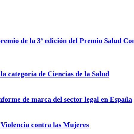
premio de la 3ª edición del Premio Salud Co
a categoría de Ciencias de la Salud
nforme de marca del sector legal en España
Violencia contra las Mujeres