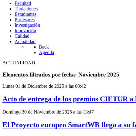
Facultad
Titulaciones
Estudiantes
Profesores
Investigación
Innovación
Calidad
Actualidad
Back
Agenda
ACTUALIDAD
Elementos filtrados por fecha: Noviembre 2025
Lunes 01 de Diciembre de 2025 a las 00:42
Acto de entrega de los premios CIETUR a 
Domingo 30 de Noviembre de 2025 a las 13:47
El Proyecto europeo SmartWB llega a su fa