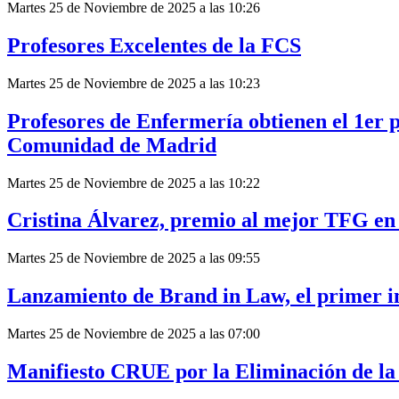
Martes 25 de Noviembre de 2025 a las 10:26
Profesores Excelentes de la FCS
Martes 25 de Noviembre de 2025 a las 10:23
Profesores de Enfermería obtienen el 1er 
Comunidad de Madrid
Martes 25 de Noviembre de 2025 a las 10:22
Cristina Álvarez, premio al mejor TFG en l
Martes 25 de Noviembre de 2025 a las 09:55
Lanzamiento de Brand in Law, el primer i
Martes 25 de Noviembre de 2025 a las 07:00
Manifiesto CRUE por la Eliminación de la 