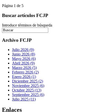
Página 1 de 5
Buscar artículos FCJP
Introduce términos de búsqueda
Archivo FCJP
Julio 2026 (9)
Junio 2026 (8)
Mayo 2026 (6)
Abril 2026 (9)
Marzo 2026 (5)
Febrero 2026 (2)
Enero 2026 (1)
Diciembre 2025 (2)
Noviembre 2025 (6)
Octubre 2025 (13)
Septiembre 2025 (6)
Julio 2025 (11)
Enlaces