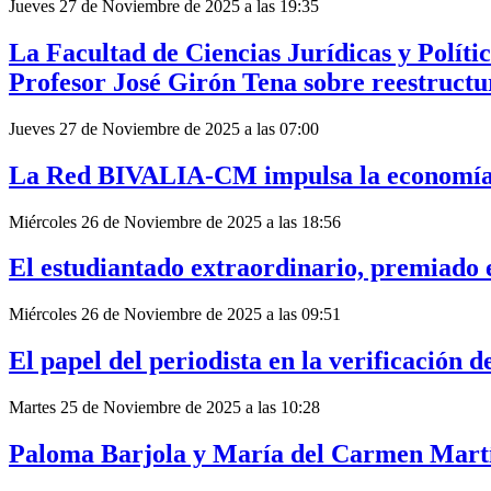
Jueves 27 de Noviembre de 2025 a las 19:35
La Facultad de Ciencias Jurídicas y Políti
Profesor José Girón Tena sobre reestructu
Jueves 27 de Noviembre de 2025 a las 07:00
La Red BIVALIA-CM impulsa la economía 
Miércoles 26 de Noviembre de 2025 a las 18:56
El estudiantado extraordinario, premiado
Miércoles 26 de Noviembre de 2025 a las 09:51
El papel del periodista en la verificación d
Martes 25 de Noviembre de 2025 a las 10:28
Paloma Barjola y María del Carmen Martín