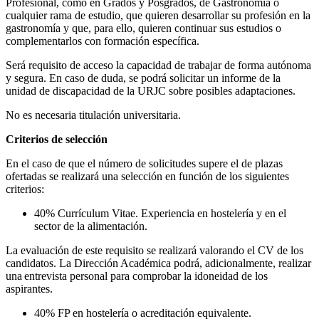
Profesional, como en Grados y Posgrados, de Gastronomía o
cualquier rama de estudio, que quieren desarrollar su profesión en la
gastronomía y que, para ello, quieren continuar sus estudios o
complementarlos con formación específica.
Será requisito de acceso la capacidad de trabajar de forma autónoma
y segura. En caso de duda, se podrá solicitar un informe de la
unidad de discapacidad de la URJC sobre posibles adaptaciones.
No es necesaria titulación universitaria.
Criterios de selección
En el caso de que el número de solicitudes supere el de plazas
ofertadas se realizará una selección en función de los siguientes
criterios:
40% Currículum Vitae. Experiencia en hostelería y en el
sector de la alimentación.
La evaluación de este requisito se realizará valorando el CV de los
candidatos. La Dirección Académica podrá, adicionalmente, realizar
una entrevista personal para comprobar la idoneidad de los
aspirantes.
40% FP en hostelería o acreditación equivalente.