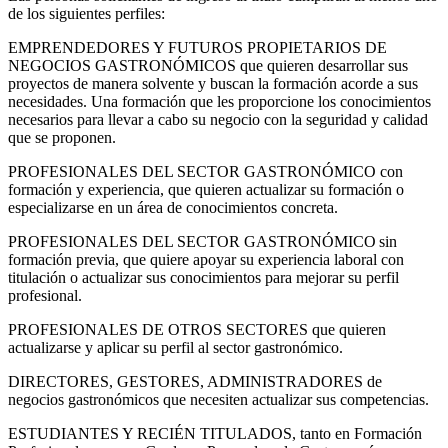
de los siguientes perfiles:
EMPRENDEDORES Y FUTUROS PROPIETARIOS DE
NEGOCIOS GASTRONÓMICOS que quieren desarrollar sus
proyectos de manera solvente y buscan la formación acorde a sus
necesidades. Una formación que les proporcione los conocimientos
necesarios para llevar a cabo su negocio con la seguridad y calidad
que se proponen.
PROFESIONALES DEL SECTOR GASTRONÓMICO con
formación y experiencia, que quieren actualizar su formación o
especializarse en un área de conocimientos concreta.
PROFESIONALES DEL SECTOR GASTRONÓMICO sin
formación previa, que quiere apoyar su experiencia laboral con
titulación o actualizar sus conocimientos para mejorar su perfil
profesional.
PROFESIONALES DE OTROS SECTORES que quieren
actualizarse y aplicar su perfil al sector gastronómico.
DIRECTORES, GESTORES, ADMINISTRADORES de
negocios gastronómicos que necesiten actualizar sus competencias.
ESTUDIANTES Y RECIÉN TITULADOS, tanto en Formación