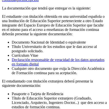
La documentación que tendrá que entregar es la siguiente:
El estudiante con titulación obtenida en una universidad española o
una Institución de Educación Superior perteneciente a otro Estado
integrante del Espacio Europeo de Educación Superior que faculte
en el mismo para el acceso a enseñanzas de formación continua
deberán presentar la siguiente documentación:
Documento Nacional de Identidad o equivalente
Título Universitario de los estudios que le dan acceso al
postgrado solicitado.
Currículum Vitae
Declaración responsable de veracidad de los datos aportados
en formato digital
Cualquier otro documento que exija la Dirección Académica
de Formación continua para su aceptación.
El estudiantado con titulación extranjera deberá presentar la
siguiente documentación:
Pasaporte o Tarjeta de Residencia
Título de Educación Superior extranjero (Graduado,
Licenciado, Arquitecto, Ingeniero Doctor...) que den acceso a
estudios de formación continua.