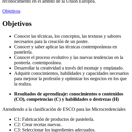
reconocimiento en el ámbito de la Unión Europea.
Objetivos
Objetivos
Conocer las técnicas, los conceptos, las texturas y sabores
necesarios para la creación de un postre.
Conocer y saber aplicar las técnicas contemporáneas en
pastelería.
Conocer el proceso evolutivo y las nuevas tendencias en la
postrería. contemporánea.
Desarrollar la creatividad a través del montaje y emplatado.
Adquirir conocimientos, habilidades y capacidades necesarios
para mejorar la profesión y optimizar los negocios en los que
la realiza.
Resultados de aprendizaje: conocimientos o contenidos
(CO), competencias (C) y habilidades o destrezas (H)
Atendiendo a la clasificación de ESCO para las Microcredenciales
C1: Fabricación de productos de pastelería.
C2: Crear recetas nuevas.
C3: Seleccionar los ingredientes adecuados.