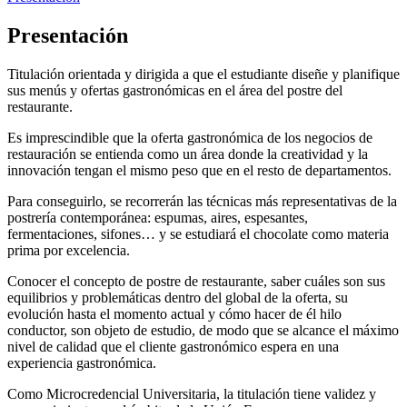
Presentación
Titulación orientada y dirigida a que el estudiante diseñe y planifique
sus menús y ofertas gastronómicas en el área del postre del
restaurante.
Es imprescindible que la oferta gastronómica de los negocios de
restauración se entienda como un área donde la creatividad y la
innovación tengan el mismo peso que en el resto de departamentos.
Para conseguirlo, se recorrerán las técnicas más representativas de la
postrería contemporánea: espumas, aires, espesantes,
fermentaciones, sifones… y se estudiará el chocolate como materia
prima por excelencia.
Conocer el concepto de postre de restaurante, saber cuáles son sus
equilibrios y problemáticas dentro del global de la oferta, su
evolución hasta el momento actual y cómo hacer de él hilo
conductor, son objeto de estudio, de modo que se alcance el máximo
nivel de calidad que el cliente gastronómico espera en una
experiencia gastronómica.
Como Microcredencial Universitaria, la titulación tiene validez y