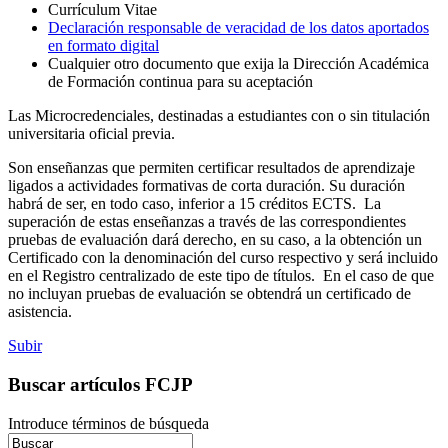
Currículum Vitae
Declaración responsable de veracidad de los datos aportados
en formato digital
Cualquier otro documento que exija la Dirección Académica
de Formación continua para su aceptación
Las Microcredenciales, destinadas a estudiantes con o sin titulación
universitaria oficial previa.
Son enseñanzas que permiten certificar resultados de aprendizaje
ligados a actividades formativas de corta duración. Su duración
habrá de ser, en todo caso, inferior a 15 créditos ECTS. La
superación de estas enseñanzas a través de las correspondientes
pruebas de evaluación dará derecho, en su caso, a la obtención un
Certificado con la denominación del curso respectivo y será incluido
en el Registro centralizado de este tipo de títulos. En el caso de que
no incluyan pruebas de evaluación se obtendrá un certificado de
asistencia.
Subir
Buscar artículos FCJP
Introduce términos de búsqueda