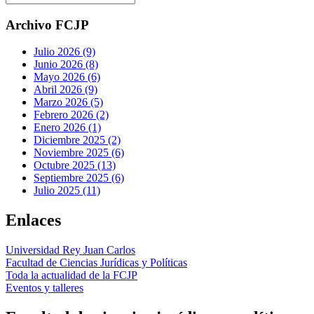
Archivo FCJP
Julio 2026 (9)
Junio 2026 (8)
Mayo 2026 (6)
Abril 2026 (9)
Marzo 2026 (5)
Febrero 2026 (2)
Enero 2026 (1)
Diciembre 2025 (2)
Noviembre 2025 (6)
Octubre 2025 (13)
Septiembre 2025 (6)
Julio 2025 (11)
Enlaces
Universidad Rey Juan Carlos
Facultad de Ciencias Jurídicas y Políticas
Toda la actualidad de la FCJP
Eventos y talleres