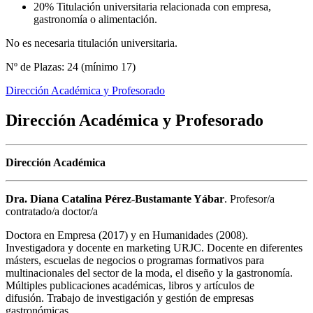
20% Titulación universitaria relacionada con empresa,
gastronomía o alimentación.
No es necesaria titulación universitaria.
Nº de Plazas: 24 (mínimo 17)
Dirección Académica y Profesorado
Dirección Académica y Profesorado
Dirección Académica
Dra. Diana Catalina Pérez-Bustamante Yábar
. Profesor/a
contratado/a doctor/a
Doctora en Empresa (2017) y en Humanidades (2008).
Investigadora y docente en marketing URJC. Docente en diferentes
másters, escuelas de negocios o programas formativos para
multinacionales del sector de la moda, el diseño y la gastronomía.
Múltiples publicaciones académicas, libros y artículos de
difusión. Trabajo de investigación y gestión de empresas
gastronómicas.