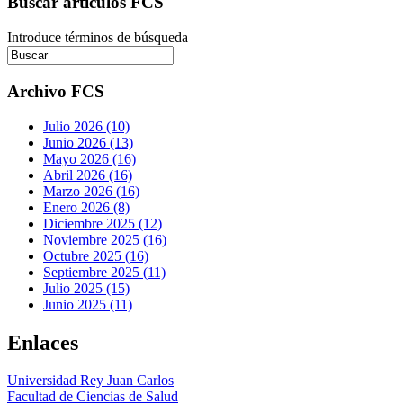
Buscar artículos FCS
Introduce términos de búsqueda
Archivo FCS
Julio 2026 (10)
Junio 2026 (13)
Mayo 2026 (16)
Abril 2026 (16)
Marzo 2026 (16)
Enero 2026 (8)
Diciembre 2025 (12)
Noviembre 2025 (16)
Octubre 2025 (16)
Septiembre 2025 (11)
Julio 2025 (15)
Junio 2025 (11)
Enlaces
Universidad Rey Juan Carlos
Facultad de Ciencias de Salud