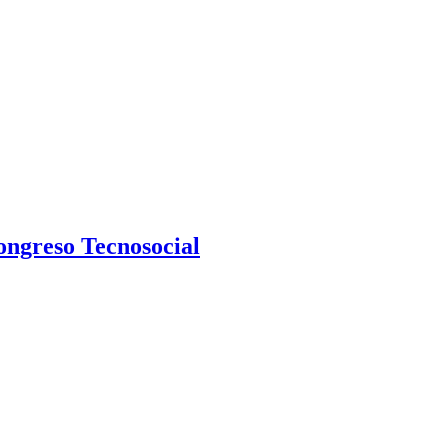
ongreso Tecnosocial