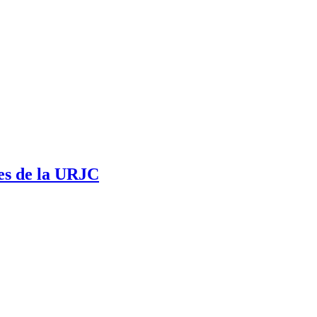
es de la URJC