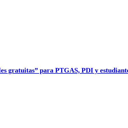
es gratuitas” para PTGAS, PDI y estudiant