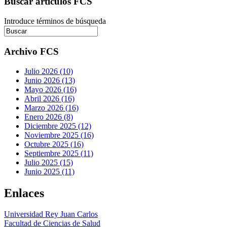
Buscar artículos FCS
Introduce términos de búsqueda
Archivo FCS
Julio 2026 (10)
Junio 2026 (13)
Mayo 2026 (16)
Abril 2026 (16)
Marzo 2026 (16)
Enero 2026 (8)
Diciembre 2025 (12)
Noviembre 2025 (16)
Octubre 2025 (16)
Septiembre 2025 (11)
Julio 2025 (15)
Junio 2025 (11)
Enlaces
Universidad Rey Juan Carlos
Facultad de Ciencias de Salud