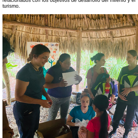
relacionados con los objetivos de desarrollo del milenio y el
turismo.