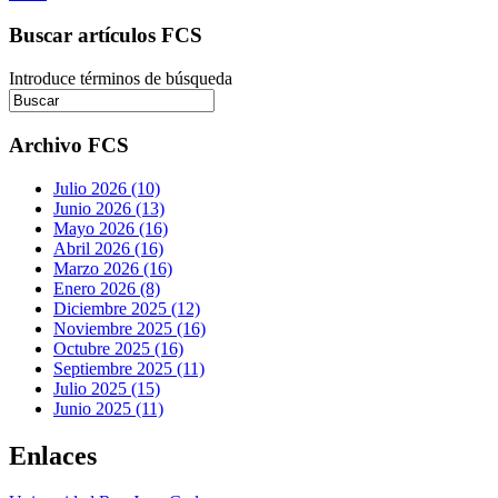
Buscar artículos FCS
Introduce términos de búsqueda
Archivo FCS
Julio 2026 (10)
Junio 2026 (13)
Mayo 2026 (16)
Abril 2026 (16)
Marzo 2026 (16)
Enero 2026 (8)
Diciembre 2025 (12)
Noviembre 2025 (16)
Octubre 2025 (16)
Septiembre 2025 (11)
Julio 2025 (15)
Junio 2025 (11)
Enlaces