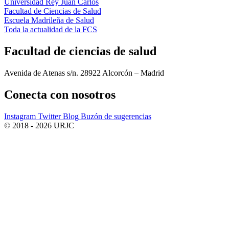
Universidad Rey Juan Carlos
Facultad de Ciencias de Salud
Escuela Madrileña de Salud
Toda la actualidad de la FCS
Facultad de ciencias de salud
Avenida de Atenas s/n. 28922 Alcorcón – Madrid
Conecta
con nosotros
Instagram
Twitter
Blog
Buzón de sugerencias
© 2018 - 2026 URJC