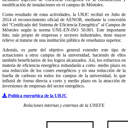
modificación de instalaciones en el campus de Móstoles.
Como resultado de estas actividades, la URJC recibió en Julio de
2014 el reconocimiento oficial de AENOR, mediante la concesión
del “Certificado del Sistema de Eficiencia Energética” al Campus de
Móstoles según la norma UNE-EN-ISO 50.001. Este importante
hito, más propio de empresas y sectores industriales, tiene mayor
relieve al tratarse de una institución pública de enseñanza superior.
Además, es parte del objetivo general extender este tipo de
actuaciones a otros campus de la universidad, haciendo de ellos
también beneficiarios de los logros alcanzados. Así, los esfuerzos en
materia de eficiencia energética redundarán a corto- medio plazo en
una reducción de los costes energéticos y en una reducción de la
huella de carbono en todos los campus de la universidad, lo que
influirá de forma directa a corto y medio plazo en la atracción de
inversiones de empresas del sector energético.
Política energética de la URJC
Relaciones internas y externas de la UNEFE