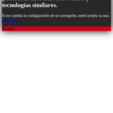
tecnologías similares.
Si no cambia la configuración de su navegador, usted acepta su uso.
Saber más
Acepto
Subir