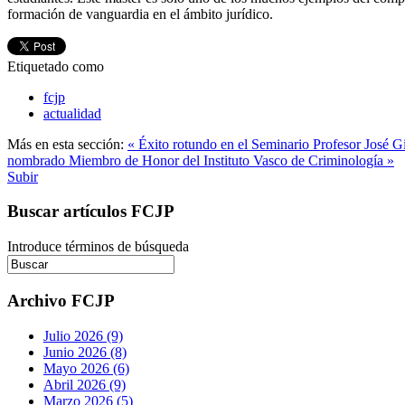
formación de vanguardia en el ámbito jurídico.
Etiquetado como
fcjp
actualidad
Más en esta sección:
« Éxito rotundo en el Seminario Profesor José Gi
nombrado Miembro de Honor del Instituto Vasco de Criminología »
Subir
Buscar artículos FCJP
Introduce términos de búsqueda
Archivo FCJP
Julio 2026 (9)
Junio 2026 (8)
Mayo 2026 (6)
Abril 2026 (9)
Marzo 2026 (5)