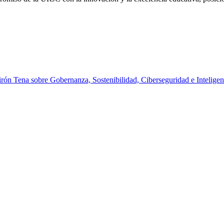
rón Tena sobre Gobernanza, Sostenibilidad, Ciberseguridad e Inteligenc