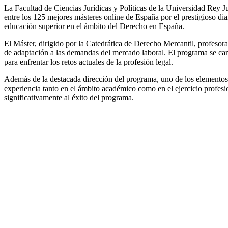
La Facultad de Ciencias Jurídicas y Políticas de la Universidad Rey 
entre los 125 mejores másteres online de España por el prestigioso di
educación superior en el ámbito del Derecho en España.
El Máster, dirigido por la Catedrática de Derecho Mercantil, profeso
de adaptación a las demandas del mercado laboral. El programa se cara
para enfrentar los retos actuales de la profesión legal.
Además de la destacada dirección del programa, uno de los elementos
experiencia tanto en el ámbito académico como en el ejercicio profesi
significativamente al éxito del programa.