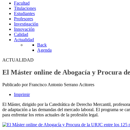
Facultad
Titulaciones
Estudiantes
Profesores
Investigación
Innovación
Calidad
Actualidad
Back
Agenda
ACTUALIDAD
El Máster online de Abogacía y Procura de
Publicado por Francisco Antonio Serrano Acitores
Imprimir
El Máster, dirigido por la Catedrática de Derecho Mercantil, profeso
de adaptación a las demandas del mercado laboral. El programa se cara
para enfrentar los retos actuales de la profesión legal.