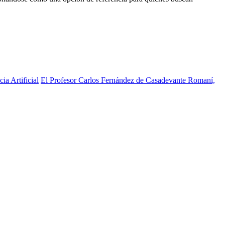
ia Artificial
El Profesor Carlos Fernández de Casadevante Romaní,