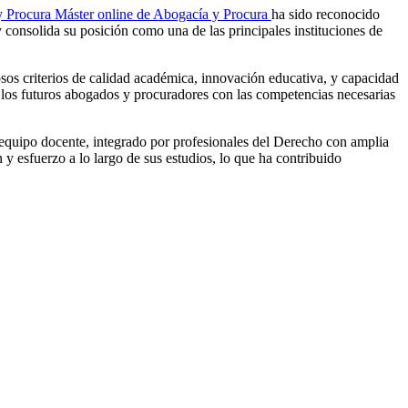
y Procura Máster online de Abogacía y Procura
ha sido reconocido
 consolida su posición como una de las principales instituciones de
sos criterios de calidad académica, innovación educativa, y capacidad
a los futuros abogados y procuradores con las competencias necesarias
equipo docente, integrado por profesionales del Derecho con amplia
y esfuerzo a lo largo de sus estudios, lo que ha contribuido