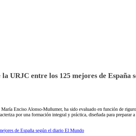
 la URJC entre los 125 mejores de España 
ra María Enciso Alonso-Muñumer, ha sido evaluado en función de riguro
cteriza por una formación integral y práctica, diseñada para preparar 