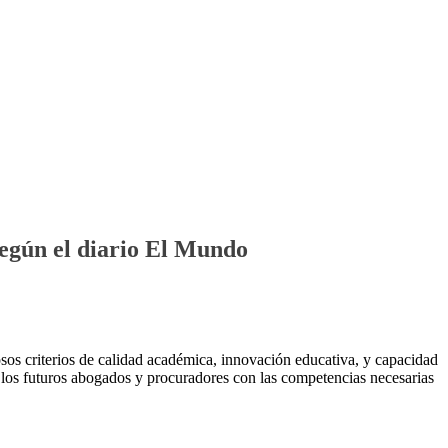
según el diario El Mundo
sos criterios de calidad académica, innovación educativa, y capacidad
a los futuros abogados y procuradores con las competencias necesarias