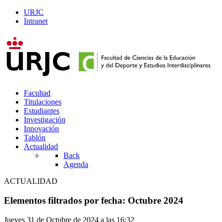
URJC
Intranet
Facultad
Titulaciones
Estudiantes
Investigación
Innovación
Tablón
Actualidad
Back
Agenda
ACTUALIDAD
Elementos filtrados por fecha: Octubre 2024
Jueves 31 de Octubre de 2024 a las 16:32