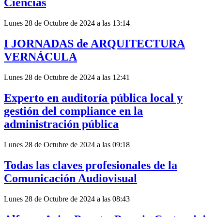
Ciencias
Lunes 28 de Octubre de 2024 a las 13:14
I JORNADAS de ARQUITECTURA
VERNÁCULA
Lunes 28 de Octubre de 2024 a las 12:41
Experto en auditoría pública local y
gestión del compliance en la
administración pública
Lunes 28 de Octubre de 2024 a las 09:18
Todas las claves profesionales de la
Comunicación Audiovisual
Lunes 28 de Octubre de 2024 a las 08:43