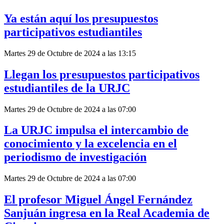
Ya están aquí los presupuestos
participativos estudiantiles
Martes 29 de Octubre de 2024 a las 13:15
Llegan los presupuestos participativos
estudiantiles de la URJC
Martes 29 de Octubre de 2024 a las 07:00
La URJC impulsa el intercambio de
conocimiento y la excelencia en el
periodismo de investigación
Martes 29 de Octubre de 2024 a las 07:00
El profesor Miguel Ángel Fernández
Sanjuán ingresa en la Real Academia de