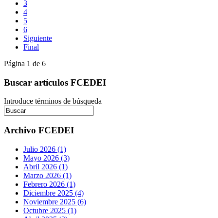
3
4
5
6
Siguiente
Final
Página 1 de 6
Buscar artículos FCEDEI
Introduce términos de búsqueda
Archivo FCEDEI
Julio 2026 (1)
Mayo 2026 (3)
Abril 2026 (1)
Marzo 2026 (1)
Febrero 2026 (1)
Diciembre 2025 (4)
Noviembre 2025 (6)
Octubre 2025 (1)