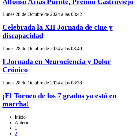
Alfonso Arias Puente, Premio Castroviejo
Lunes 28 de Octubre de 2024 a las 08:42
Celebrada la XII Jornada de cine y
discapacidad
Lunes 28 de Octubre de 2024 a las 08:40
I Jornada en Neurociencia y Dolor
Crónico
Lunes 28 de Octubre de 2024 a las 08:38
¡El Torneo de los 7 grados ya está en
marcha!
Inicio
Anterior
1
2