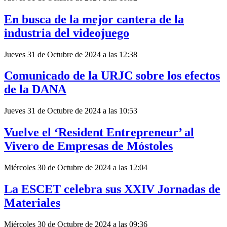
En busca de la mejor cantera de la
industria del videojuego
Jueves 31 de Octubre de 2024 a las 12:38
Comunicado de la URJC sobre los efectos
de la DANA
Jueves 31 de Octubre de 2024 a las 10:53
Vuelve el ‘Resident Entrepreneur’ al
Vivero de Empresas de Móstoles
Miércoles 30 de Octubre de 2024 a las 12:04
La ESCET celebra sus XXIV Jornadas de
Materiales
Miércoles 30 de Octubre de 2024 a las 09:36