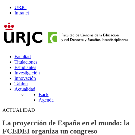
URJC
Intranet
Facultad
Titulaciones
Estudiantes
Investigación
Innovación
Tablón
Actualidad
Back
Agenda
ACTUALIDAD
La proyección de España en el mundo: la
FCEDEI organiza un congreso