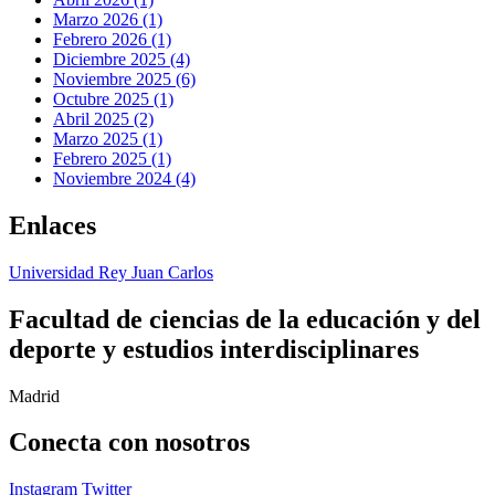
Marzo 2026 (1)
Febrero 2026 (1)
Diciembre 2025 (4)
Noviembre 2025 (6)
Octubre 2025 (1)
Abril 2025 (2)
Marzo 2025 (1)
Febrero 2025 (1)
Noviembre 2024 (4)
Enlaces
Universidad Rey Juan Carlos
Facultad de ciencias de la educación y del
deporte y estudios interdisciplinares
Madrid
Conecta
con nosotros
Instagram
Twitter