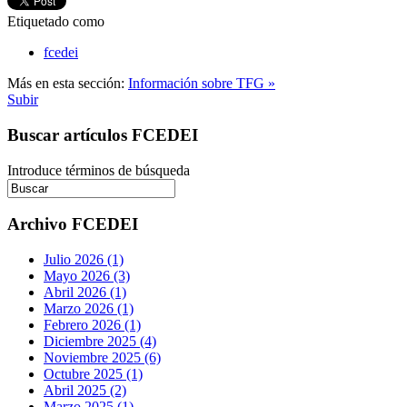
Etiquetado como
fcedei
Más en esta sección:
Información sobre TFG »
Subir
Buscar artículos FCEDEI
Introduce términos de búsqueda
Archivo FCEDEI
Julio 2026 (1)
Mayo 2026 (3)
Abril 2026 (1)
Marzo 2026 (1)
Febrero 2026 (1)
Diciembre 2025 (4)
Noviembre 2025 (6)
Octubre 2025 (1)
Abril 2025 (2)
Marzo 2025 (1)