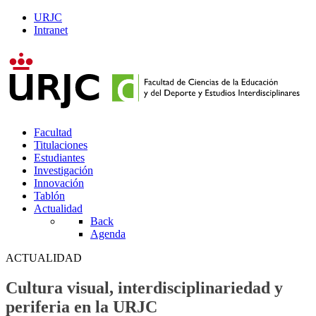
URJC
Intranet
Facultad
Titulaciones
Estudiantes
Investigación
Innovación
Tablón
Actualidad
Back
Agenda
ACTUALIDAD
Cultura visual, interdisciplinariedad y
periferia en la URJC