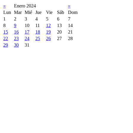
«
Enero 2024
»
Lun
Mar
Mié
Jue
Vie
Sáb
Dom
1
2
3
4
5
6
7
8
9
10
11
12
13
14
15
16
17
18
19
20
21
22
23
24
25
26
27
28
29
30
31