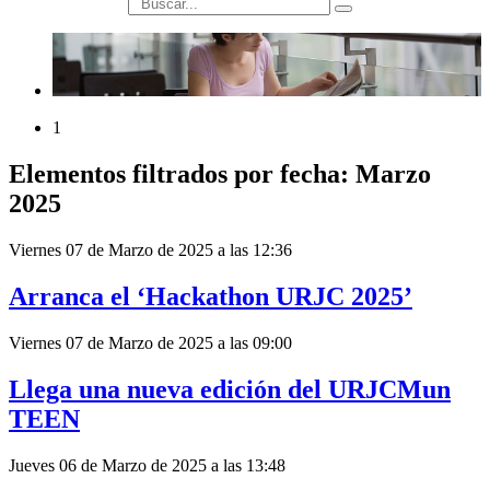
búsqueda
1
Elementos filtrados por fecha: Marzo
2025
Viernes 07 de Marzo de 2025 a las 12:36
Arranca el ‘Hackathon URJC 2025’
Viernes 07 de Marzo de 2025 a las 09:00
Llega una nueva edición del URJCMun
TEEN
Jueves 06 de Marzo de 2025 a las 13:48