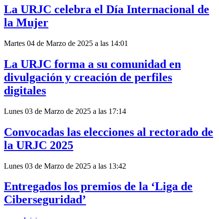
La URJC celebra el Día Internacional de
la Mujer
Martes 04 de Marzo de 2025 a las 14:01
La URJC forma a su comunidad en
divulgación y creación de perfiles
digitales
Lunes 03 de Marzo de 2025 a las 17:14
Convocadas las elecciones al rectorado de
la URJC 2025
Lunes 03 de Marzo de 2025 a las 13:42
Entregados los premios de la ‘Liga de
Ciberseguridad’