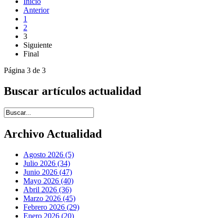
Inicio
Anterior
1
2
3
Siguiente
Final
Página 3 de 3
Buscar artículos actualidad
Introduce términos de búsqueda
Archivo Actualidad
Agosto 2026 (5)
Julio 2026 (34)
Junio 2026 (47)
Mayo 2026 (40)
Abril 2026 (36)
Marzo 2026 (45)
Febrero 2026 (29)
Enero 2026 (20)