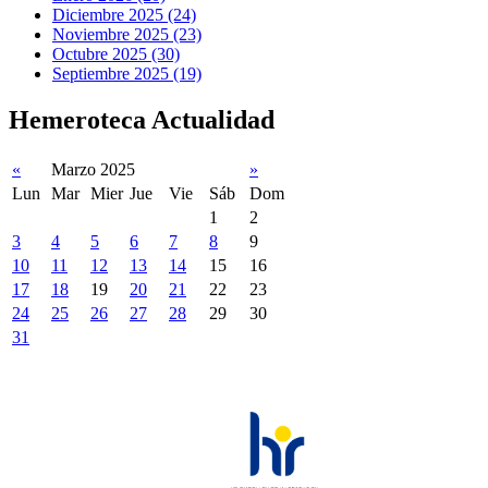
Diciembre 2025 (24)
Noviembre 2025 (23)
Octubre 2025 (30)
Septiembre 2025 (19)
Hemeroteca Actualidad
«
Marzo 2025
»
Lun
Mar
Mier
Jue
Vie
Sáb
Dom
1
2
3
4
5
6
7
8
9
10
11
12
13
14
15
16
17
18
19
20
21
22
23
24
25
26
27
28
29
30
31