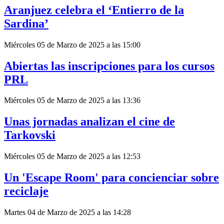
Aranjuez celebra el ‘Entierro de la
Sardina’
Miércoles 05 de Marzo de 2025 a las 15:00
Abiertas las inscripciones para los cursos
PRL
Miércoles 05 de Marzo de 2025 a las 13:36
Unas jornadas analizan el cine de
Tarkovski
Miércoles 05 de Marzo de 2025 a las 12:53
Un 'Escape Room' para concienciar sobre
reciclaje
Martes 04 de Marzo de 2025 a las 14:28