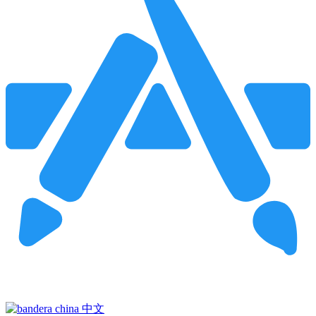
Pincha para buscar