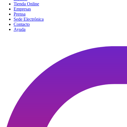
Tienda Online
Empresas
Prensa
Sede Electrónica
Contacto
Ayuda