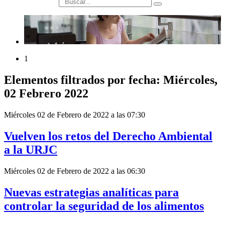
búsqueda
1
Elementos filtrados por fecha: Miércoles,
02 Febrero 2022
Miércoles 02 de Febrero de 2022 a las 07:30
Vuelven los retos del Derecho Ambiental
a la URJC
Miércoles 02 de Febrero de 2022 a las 06:30
Nuevas estrategias analíticas para
controlar la seguridad de los alimentos