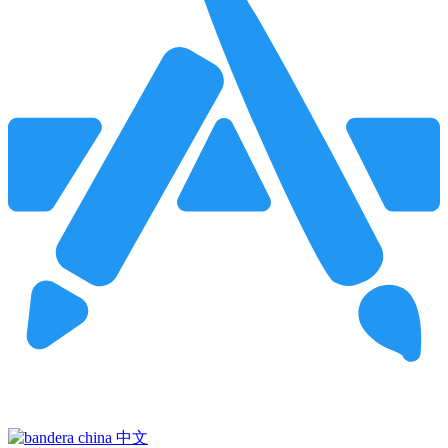
Pincha para buscar