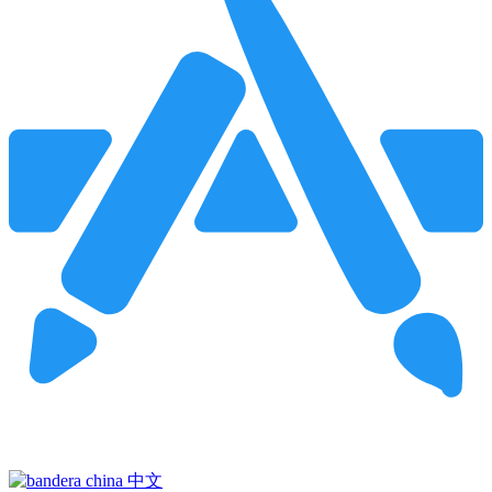
Pincha para buscar