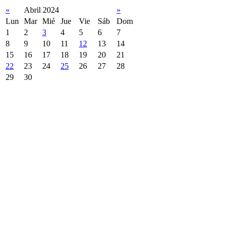
«
Abril 2024
»
Lun
Mar
Mié
Jue
Vie
Sáb
Dom
1
2
3
4
5
6
7
8
9
10
11
12
13
14
15
16
17
18
19
20
21
22
23
24
25
26
27
28
29
30