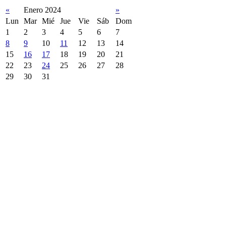
«
Enero 2024
»
Lun
Mar
Mié
Jue
Vie
Sáb
Dom
1
2
3
4
5
6
7
8
9
10
11
12
13
14
15
16
17
18
19
20
21
22
23
24
25
26
27
28
29
30
31