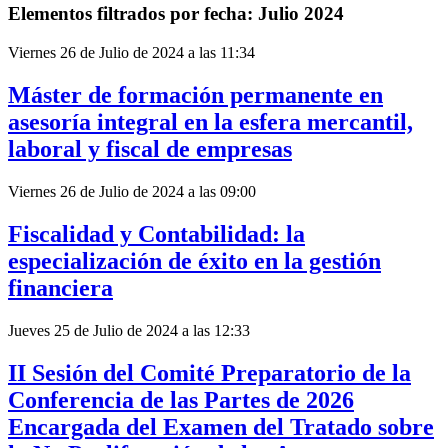
Elementos filtrados por fecha: Julio 2024
Viernes 26 de Julio de 2024 a las 11:34
Máster de formación permanente en
asesoría integral en la esfera mercantil,
laboral y fiscal de empresas
Viernes 26 de Julio de 2024 a las 09:00
Fiscalidad y Contabilidad: la
especialización de éxito en la gestión
financiera
Jueves 25 de Julio de 2024 a las 12:33
II Sesión del Comité Preparatorio de la
Conferencia de las Partes de 2026
Encargada del Examen del Tratado sobre