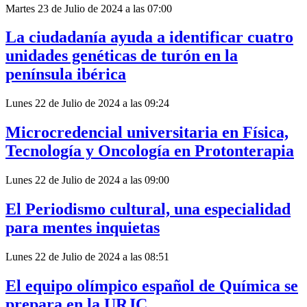
Martes 23 de Julio de 2024 a las 07:00
La ciudadanía ayuda a identificar cuatro
unidades genéticas de turón en la
península ibérica
Lunes 22 de Julio de 2024 a las 09:24
Microcredencial universitaria en Física,
Tecnología y Oncología en Protonterapia
Lunes 22 de Julio de 2024 a las 09:00
El Periodismo cultural, una especialidad
para mentes inquietas
Lunes 22 de Julio de 2024 a las 08:51
El equipo olímpico español de Química se
prepara en la URJC