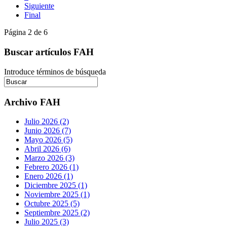
Siguiente
Final
Página 2 de 6
Buscar artículos FAH
Introduce términos de búsqueda
Archivo FAH
Julio 2026 (2)
Junio 2026 (7)
Mayo 2026 (5)
Abril 2026 (6)
Marzo 2026 (3)
Febrero 2026 (1)
Enero 2026 (1)
Diciembre 2025 (1)
Noviembre 2025 (1)
Octubre 2025 (5)
Septiembre 2025 (2)
Julio 2025 (3)