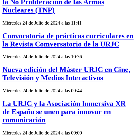
la No Proliferación de las Armas
Nucleares (TNP)
Miércoles 24 de Julio de 2024 a las 11:41
Convocatoria de prácticas curriculares en
la Revista Comversatorio de la URJC
Miércoles 24 de Julio de 2024 a las 10:36
Nueva edición del Máster URJC en Cine,
Televisión y Medios Interactivos
Miércoles 24 de Julio de 2024 a las 09:44
La URJC y la Asociación Inmersiva XR
de España se unen para innovar en
comunicación
Miércoles 24 de Julio de 2024 a las 09:00