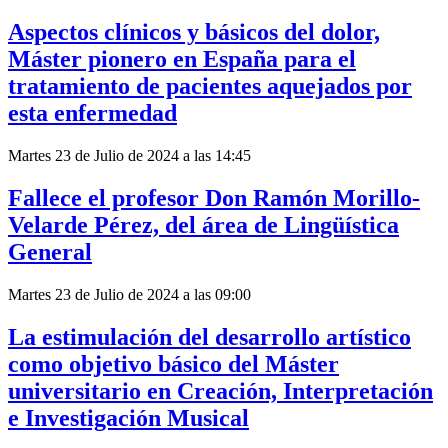
Aspectos clínicos y básicos del dolor,
Máster pionero en España para el
tratamiento de pacientes aquejados por
esta enfermedad
Martes 23 de Julio de 2024 a las 14:45
Fallece el profesor Don Ramón Morillo-
Velarde Pérez, del área de Lingüística
General
Martes 23 de Julio de 2024 a las 09:00
La estimulación del desarrollo artístico
como objetivo básico del Máster
universitario en Creación, Interpretación
e Investigación Musical