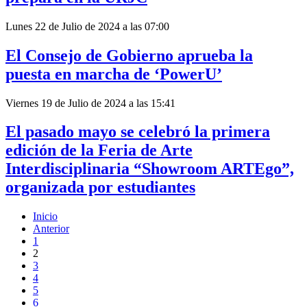
Lunes 22 de Julio de 2024 a las 07:00
El Consejo de Gobierno aprueba la
puesta en marcha de ‘PowerU’
Viernes 19 de Julio de 2024 a las 15:41
El pasado mayo se celebró la primera
edición de la Feria de Arte
Interdisciplinaria “Showroom ARTEgo”,
organizada por estudiantes
Inicio
Anterior
1
2
3
4
5
6