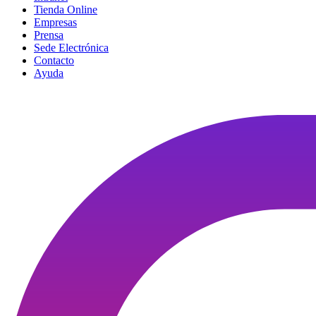
Tienda Online
Empresas
Prensa
Sede Electrónica
Contacto
Ayuda